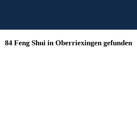
84 Feng Shui in Oberriexingen gefunden