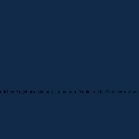
lichen Angebotserstellung, an mehrere Anbieter. Die Anbieter und wir 