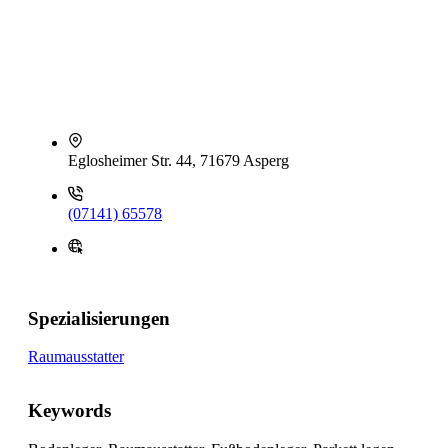
Eglosheimer Str. 44, 71679 Asperg
(07141) 65578
Spezialisierungen
Raumausstatter
Keywords