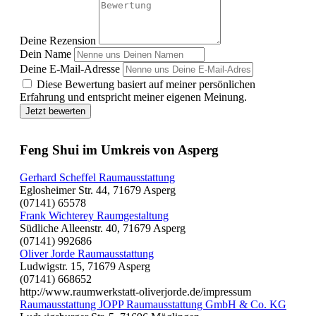
Deine Rezension
Dein Name
Deine E-Mail-Adresse
Diese Bewertung basiert auf meiner persönlichen
Erfahrung und entspricht meiner eigenen Meinung.
Jetzt bewerten
Feng Shui im Umkreis von Asperg
Gerhard Scheffel Raumausstattung
Eglosheimer Str. 44, 71679 Asperg
(07141) 65578
Frank Wichterey Raumgestaltung
Südliche Alleenstr. 40, 71679 Asperg
(07141) 992686
Oliver Jorde Raumausstattung
Ludwigstr. 15, 71679 Asperg
(07141) 668652
http://www.raumwerkstatt-oliverjorde.de/impressum
Raumausstattung JOPP Raumausstattung GmbH & Co. KG