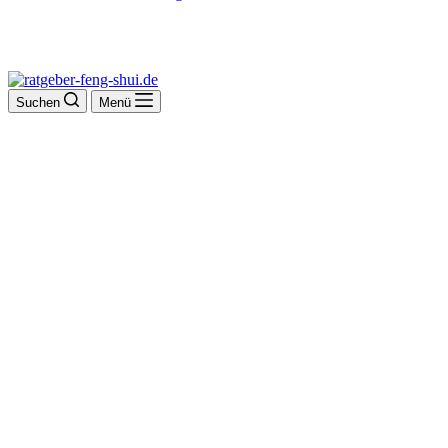
Suchen
Menü