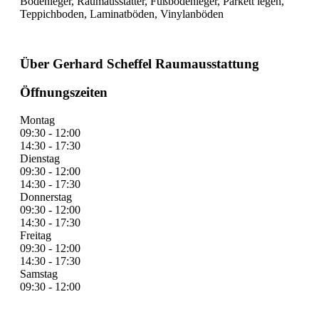
Bodenleger, Raumausstatter, Fußbodenleger, Parkett legen,
Teppichboden, Laminatböden, Vinylanböden
Über Gerhard Scheffel Raumausstattung
Öffnungszeiten
Montag
09:30 - 12:00
14:30 - 17:30
Dienstag
09:30 - 12:00
14:30 - 17:30
Donnerstag
09:30 - 12:00
14:30 - 17:30
Freitag
09:30 - 12:00
14:30 - 17:30
Samstag
09:30 - 12:00