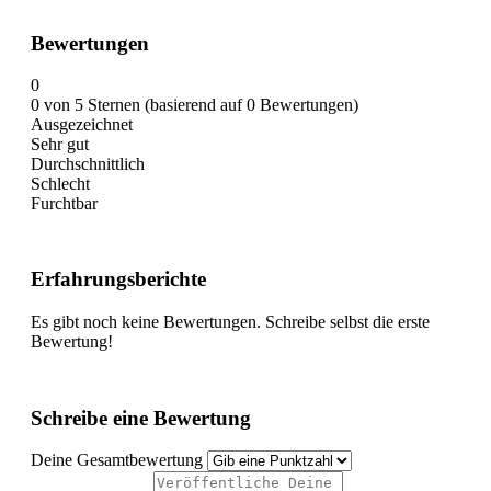
Bewertungen
0
0 von 5 Sternen (basierend auf 0 Bewertungen)
Ausgezeichnet
Sehr gut
Durchschnittlich
Schlecht
Furchtbar
Erfahrungsberichte
Es gibt noch keine Bewertungen. Schreibe selbst die erste
Bewertung!
Schreibe eine Bewertung
Deine Gesamtbewertung