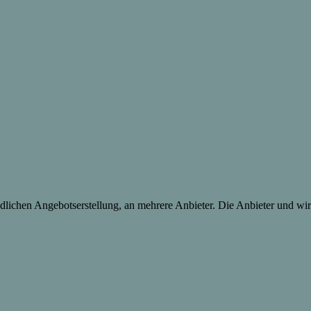
lichen Angebotserstellung, an mehrere Anbieter. Die Anbieter und wir 