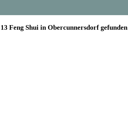
13 Feng Shui in Obercunnersdorf gefunden