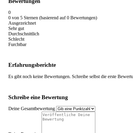
Bewertungen
0
0 von 5 Sternen (basierend auf 0 Bewertungen)
Ausgezeichnet
Sehr gut
Durchschnittlich
Schlecht
Furchtbar
Erfahrungsberichte
Es gibt noch keine Bewertungen. Schreibe selbst die erste Bewert
Schreibe eine Bewertung
Deine Gesamtbewertung