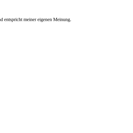
nd entspricht meiner eigenen Meinung.