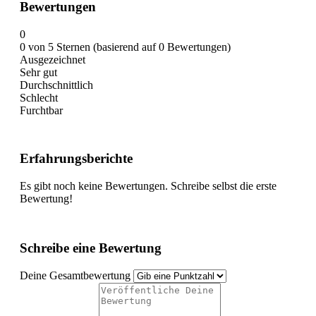
Bewertungen
0
0 von 5 Sternen (basierend auf 0 Bewertungen)
Ausgezeichnet
Sehr gut
Durchschnittlich
Schlecht
Furchtbar
Erfahrungsberichte
Es gibt noch keine Bewertungen. Schreibe selbst die erste
Bewertung!
Schreibe eine Bewertung
Deine Gesamtbewertung