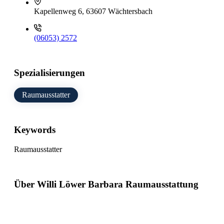
Kapellenweg 6, 63607 Wächtersbach
(06053) 2572
Spezialisierungen
Raumausstatter
Keywords
Raumausstatter
Über Willi Löwer Barbara Raumausstattung