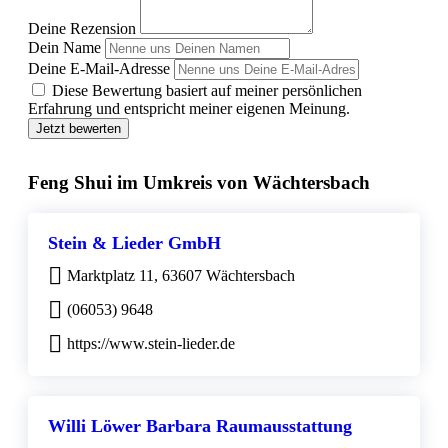
Deine Rezension
Dein Name
Deine E-Mail-Adresse
Diese Bewertung basiert auf meiner persönlichen
Erfahrung und entspricht meiner eigenen Meinung.
Jetzt bewerten
Feng Shui im Umkreis von Wächtersbach
Stein & Lieder GmbH
Marktplatz 11, 63607 Wächtersbach
(06053) 9648
https://www.stein-lieder.de
Willi Löwer Barbara Raumausstattung