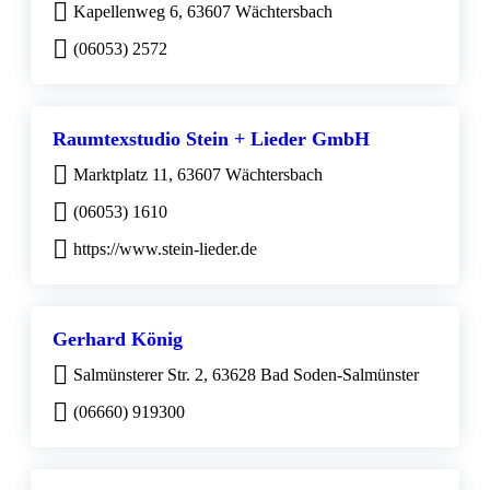
Kapellenweg 6, 63607 Wächtersbach
(06053) 2572
Raumtexstudio Stein + Lieder GmbH
Marktplatz 11, 63607 Wächtersbach
(06053) 1610
https://www.stein-lieder.de
Gerhard König
Salmünsterer Str. 2, 63628 Bad Soden-Salmünster
(06660) 919300