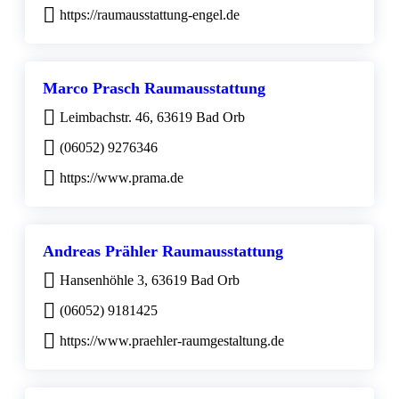
https://raumausstattung-engel.de
Marco Prasch Raumausstattung
Leimbachstr. 46, 63619 Bad Orb
(06052) 9276346
https://www.prama.de
Andreas Prähler Raumausstattung
Hansenhöhle 3, 63619 Bad Orb
(06052) 9181425
https://www.praehler-raumgestaltung.de