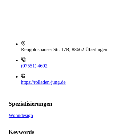
Rengoldshauser Str. 17B, 88662 Überlingen
(07551) 4692
https://rolladen-jung.de
Spezialisierungen
Wohndesign
Keywords