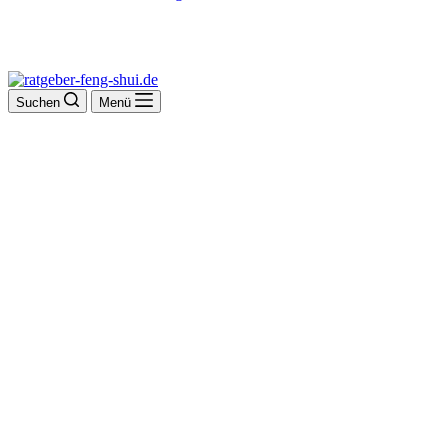
Suchen
Menü