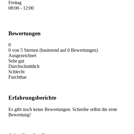
Freitag
08:00 - 12:00
Bewertungen
0
0 von 5 Sternen (basierend auf 0 Bewertungen)
Ausgezeichnet
Sehr gut
Durchschnittlich
Schlecht
Furchtbar
Erfahrungsberichte
Es gibt noch keine Bewertungen. Schreibe selbst die erste
Bewertung!