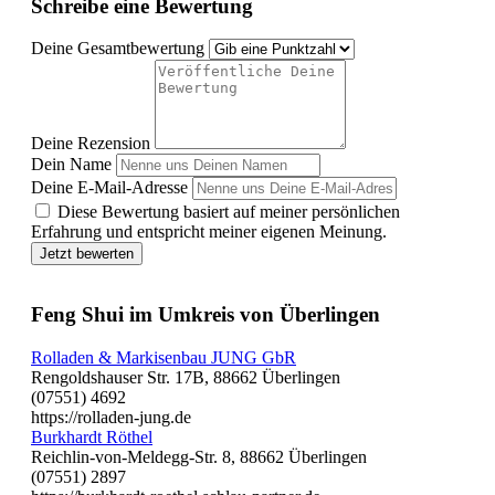
Schreibe eine Bewertung
Deine Gesamtbewertung
Deine Rezension
Dein Name
Deine E-Mail-Adresse
Diese Bewertung basiert auf meiner persönlichen
Erfahrung und entspricht meiner eigenen Meinung.
Jetzt bewerten
Feng Shui im Umkreis von Überlingen
Rolladen & Markisenbau JUNG GbR
Rengoldshauser Str. 17B, 88662 Überlingen
(07551) 4692
https://rolladen-jung.de
Burkhardt Röthel
Reichlin-von-Meldegg-Str. 8, 88662 Überlingen
(07551) 2897