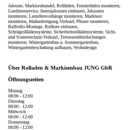
Jalousie, Markisenhandel, Rollläden, Fensterläden montieren,
Gardinenservice, Innenjalousien einbauen, Jalousien
montieren, Lamellenvorhänge montieren, Markisen
montieren, Maßanfertigung-Verkauf, Plissee montieren,
Raffrollo-Montage, Rolltore einbauen,
Schrägrolllädensysteme, Sicherheitsrollädensysteme, Sicht-
und Sonnenschutz-Verkauf, Terrassenüberdachungen
montieren, Wintergartenbau u. Sommergartenbau,
Wintergartenbeschattung aufbauen, Wohndesign
Über Rolladen & Markisenbau JUNG GbR
Öffnungszeiten
Montag
08:00 - 12:00
Dienstag
08:00 - 12:00
Mittwoch
08:00 - 12:00
Donnerstag
08:00 - 12:00