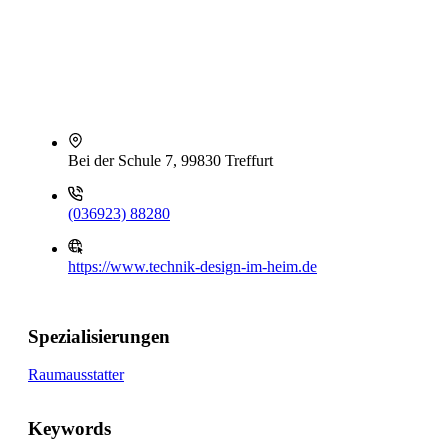
Bei der Schule 7, 99830 Treffurt
(036923) 88280
https://www.technik-design-im-heim.de
Spezialisierungen
Raumausstatter
Keywords