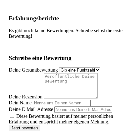
Erfahrungsberichte
Es gibt noch keine Bewertungen. Schreibe selbst die erste
Bewertung!
Schreibe eine Bewertung
Deine Gesamtbewertung
Deine Rezension
Dein Name
Deine E-Mail-Adresse
Diese Bewertung basiert auf meiner persönlichen
Erfahrung und entspricht meiner eigenen Meinung.
Jetzt bewerten