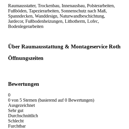
Raumausstatter, Trockenbau, Innenausbau, Polsterarbeiten,
Fußböden, Tapezierarbeiten, Sonnenschutz nach Maß,
Spanndecken, Wanddesign, Naturwandbeschichtung,
Jardecor, Fußbodenheizungen, Lithotherm, Lofec,
Bodenlegerarbeiten
Über Raumausstattung & Montageservice Roth
Öffnungszeiten
Bewertungen
0
0 von 5 Sternen (basierend auf 0 Bewertungen)
Ausgezeichnet
Sehr gut
Durchschnittlich
Schlecht
Furchtbar