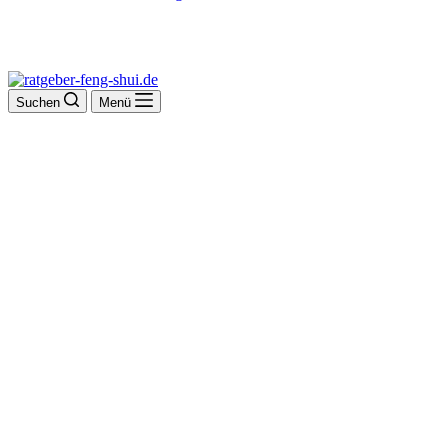
Suchen
Menü