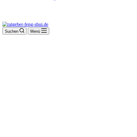
Suchen
Menü