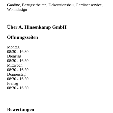
Gardine, Bezugsarbeiten, Dekorationsbau, Gardinenservice,
Wohndesign
Über A. Hinsenkamp GmbH
Öffnungszeiten
Montag
08:30 - 16:30
Dienstag
08:30 - 16:30
Mittwoch
08:30 - 16:30
Donnerstag
08:30 - 16:30
Freitag
08:30 - 16:30
Bewertungen