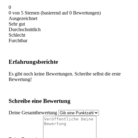
0
0 von 5 Sternen (basierend auf 0 Bewertungen)
Ausgezeichnet
Sehr gut
Durchschnittlich
Schlecht
Furchtbar
Erfahrungsberichte
Es gibt noch keine Bewertungen. Schreibe selbst die erste
Bewertung!
Schreibe eine Bewertung
Deine Gesamtbewertung