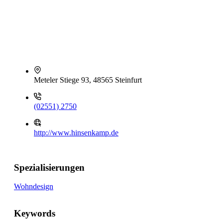
Meteler Stiege 93, 48565 Steinfurt
(02551) 2750
http://www.hinsenkamp.de
Spezialisierungen
Wohndesign
Keywords