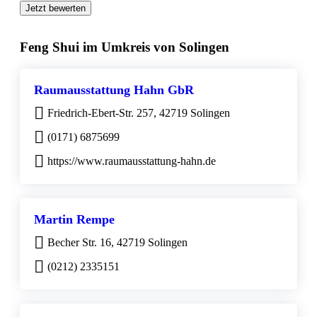
Jetzt bewerten
Feng Shui im Umkreis von Solingen
Raumausstattung Hahn GbR
Friedrich-Ebert-Str. 257, 42719 Solingen
(0171) 6875699
https://www.raumausstattung-hahn.de
Martin Rempe
Becher Str. 16, 42719 Solingen
(0212) 2335151