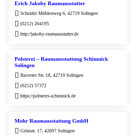
Erich Jakoby Raumausstatter
Scheider Mühlenweg 6, 42719 Solingen
(0212) 204195
http://jakoby-raumausstatter.de
Polsterei – Raumausstattung Schimnick
Solingen
Baverter Str. 18, 42719 Solingen
(0212) 57372
https://polsterei-schimnick.de
Mohr Raumausstattung GmbH
Grünstr. 17, 42697 Solingen