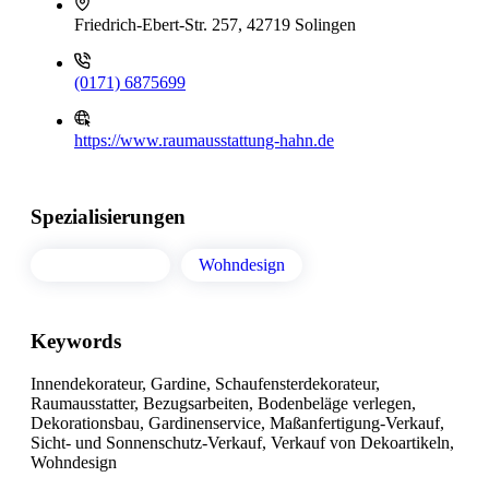
Friedrich-Ebert-Str. 257, 42719 Solingen
(0171) 6875699
https://www.raumausstattung-hahn.de
Spezialisierungen
Raumausstatter
Wohndesign
Keywords
Innendekorateur, Gardine, Schaufensterdekorateur,
Raumausstatter, Bezugsarbeiten, Bodenbeläge verlegen,
Dekorationsbau, Gardinenservice, Maßanfertigung-Verkauf,
Sicht- und Sonnenschutz-Verkauf, Verkauf von Dekoartikeln,
Wohndesign