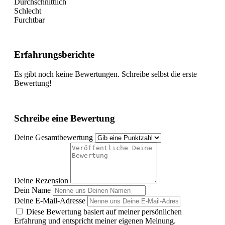
Durchschnittlich
Schlecht
Furchtbar
Erfahrungsberichte
Es gibt noch keine Bewertungen. Schreibe selbst die erste
Bewertung!
Schreibe eine Bewertung
Deine Gesamtbewertung
Deine Rezension
Dein Name
Deine E-Mail-Adresse
Diese Bewertung basiert auf meiner persönlichen
Erfahrung und entspricht meiner eigenen Meinung.