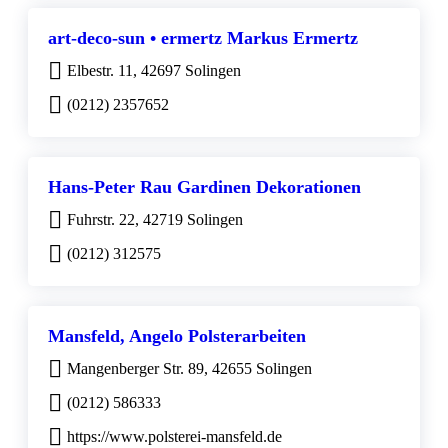
art-deco-sun • ermertz Markus Ermertz
Elbestr. 11, 42697 Solingen
(0212) 2357652
Hans-Peter Rau Gardinen Dekorationen
Fuhrstr. 22, 42719 Solingen
(0212) 312575
Mansfeld, Angelo Polsterarbeiten
Mangenberger Str. 89, 42655 Solingen
(0212) 586333
https://www.polsterei-mansfeld.de