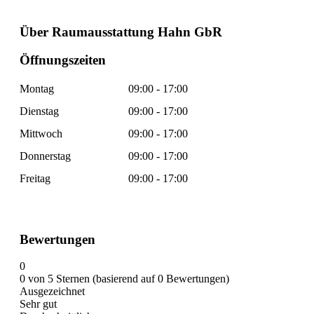
Über Raumausstattung Hahn GbR
Öffnungszeiten
Montag
09:00 - 17:00
Dienstag
09:00 - 17:00
Mittwoch
09:00 - 17:00
Donnerstag
09:00 - 17:00
Freitag
09:00 - 17:00
Bewertungen
0
0 von 5 Sternen (basierend auf 0 Bewertungen)
Ausgezeichnet
Sehr gut