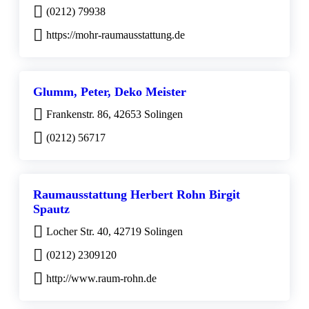
(0212) 79938
https://mohr-raumausstattung.de
Glumm, Peter, Deko Meister
Frankenstr. 86, 42653 Solingen
(0212) 56717
Raumausstattung Herbert Rohn Birgit
Spautz
Locher Str. 40, 42719 Solingen
(0212) 2309120
http://www.raum-rohn.de