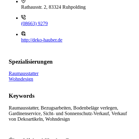
Rathausstr. 2, 83324 Ruhpolding
(08663) 9279
http://deko-hauber.de
Spezialisierungen
Raumausstatter
Wohndesign
Keywords
Raumausstatter, Bezugsarbeiten, Bodenbeläge verlegen,
Gardinenservice, Sicht- und Sonnenschutz-Verkauf, Verkauf
von Dekoartikeln, Wohndesign