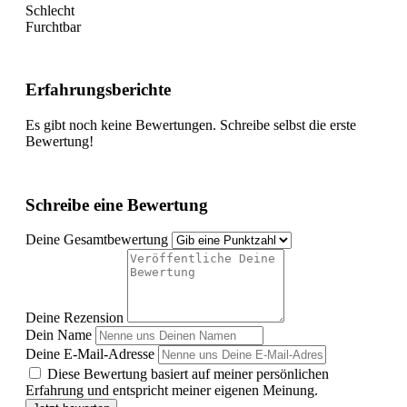
Schlecht
Furchtbar
Erfahrungsberichte
Es gibt noch keine Bewertungen. Schreibe selbst die erste
Bewertung!
Schreibe eine Bewertung
Deine Gesamtbewertung
Deine Rezension
Dein Name
Deine E-Mail-Adresse
Diese Bewertung basiert auf meiner persönlichen
Erfahrung und entspricht meiner eigenen Meinung.