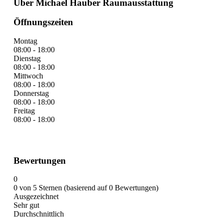
Über Michael Hauber Raumausstattung
Öffnungszeiten
Montag
08:00 - 18:00
Dienstag
08:00 - 18:00
Mittwoch
08:00 - 18:00
Donnerstag
08:00 - 18:00
Freitag
08:00 - 18:00
Bewertungen
0
0 von 5 Sternen (basierend auf 0 Bewertungen)
Ausgezeichnet
Sehr gut
Durchschnittlich