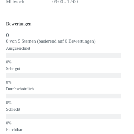
Mittwoch
09:00 - 12:00
Bewertungen
0
0 von 5 Sternen (basierend auf 0 Bewertungen)
Ausgezeichnet
Sehr gut
Durchschnittlich
Schlecht
Furchtbar