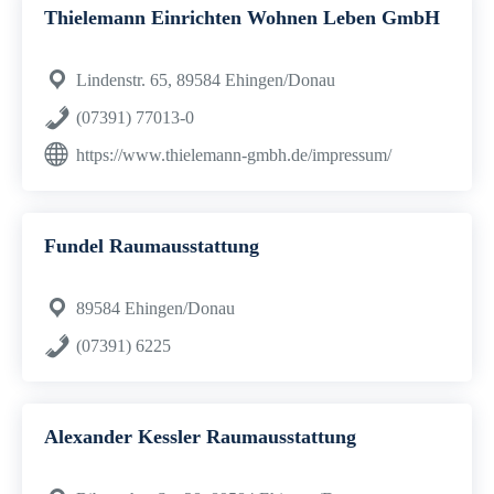
Thielemann Einrichten Wohnen Leben GmbH
Lindenstr. 65, 89584 Ehingen/Donau
(07391) 77013-0
https://www.thielemann-gmbh.de/impressum/
Fundel Raumausstattung
89584 Ehingen/Donau
(07391) 6225
Alexander Kessler Raumausstattung