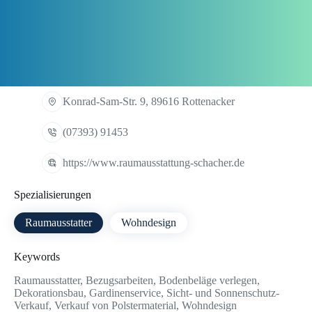
Konrad-Sam-Str. 9, 89616 Rottenacker
(07393) 91453
https://www.raumausstattung-schacher.de
Spezialisierungen
Raumausstatter
Wohndesign
Keywords
Raumausstatter, Bezugsarbeiten, Bodenbeläge verlegen,
Dekorationsbau, Gardinenservice, Sicht- und Sonnenschutz-
Verkauf, Verkauf von Polstermaterial, Wohndesign