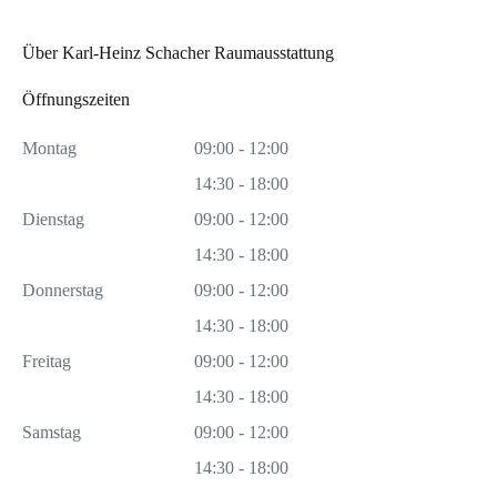
Über Karl-Heinz Schacher Raumausstattung
Öffnungszeiten
Montag
09:00 - 12:00
14:30 - 18:00
Dienstag
09:00 - 12:00
14:30 - 18:00
Donnerstag
09:00 - 12:00
14:30 - 18:00
Freitag
09:00 - 12:00
14:30 - 18:00
Samstag
09:00 - 12:00
14:30 - 18:00