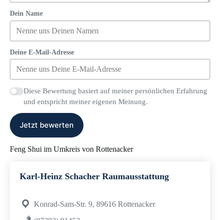
Dein Name
Deine E-Mail-Adresse
Diese Bewertung basiert auf meiner persönlichen Erfahrung
und entspricht meiner eigenen Meinung.
Jetzt bewerten
Feng Shui im Umkreis von Rottenacker
Karl-Heinz Schacher Raumausstattung
Konrad-Sam-Str. 9, 89616 Rottenacker