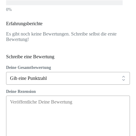
Erfahrungsberichte
Es gibt noch keine Bewertungen. Schreibe selbst die erste
Bewertung!
Schreibe eine Bewertung
Deine Gesamtbewertung
Deine Rezension