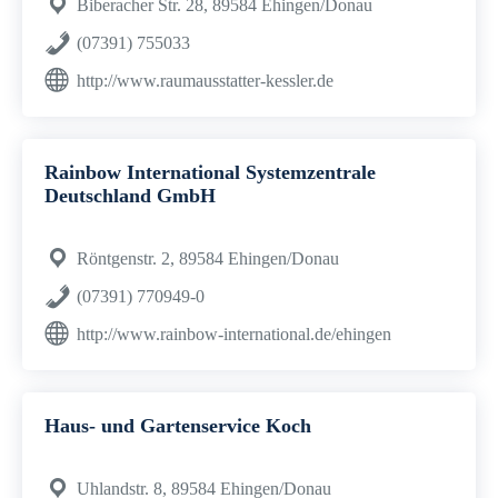
Biberacher Str. 28, 89584 Ehingen/Donau
(07391) 755033
http://www.raumausstatter-kessler.de
Rainbow International Systemzentrale
Deutschland GmbH
Röntgenstr. 2, 89584 Ehingen/Donau
(07391) 770949-0
http://www.rainbow-international.de/ehingen
Haus- und Gartenservice Koch
Uhlandstr. 8, 89584 Ehingen/Donau