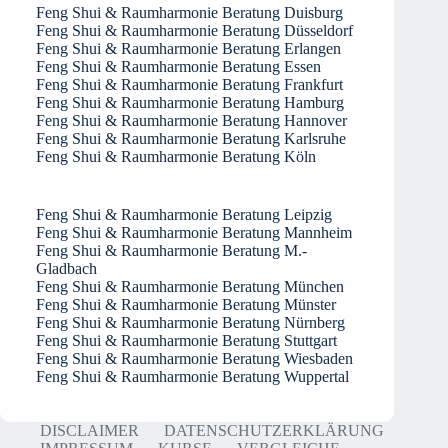
Feng Shui & Raumharmonie Beratung Duisburg
Feng Shui & Raumharmonie Beratung Düsseldorf
Feng Shui & Raumharmonie Beratung Erlangen
Feng Shui & Raumharmonie Beratung Essen
Feng Shui & Raumharmonie Beratung Frankfurt
Feng Shui & Raumharmonie Beratung Hamburg
Feng Shui & Raumharmonie Beratung Hannover
Feng Shui & Raumharmonie Beratung Karlsruhe
Feng Shui & Raumharmonie Beratung Köln
Feng Shui & Raumharmonie Beratung Leipzig
Feng Shui & Raumharmonie Beratung Mannheim
Feng Shui & Raumharmonie Beratung M.-
Gladbach
Feng Shui & Raumharmonie Beratung München
Feng Shui & Raumharmonie Beratung Münster
Feng Shui & Raumharmonie Beratung Nürnberg
Feng Shui & Raumharmonie Beratung Stuttgart
Feng Shui & Raumharmonie Beratung Wiesbaden
Feng Shui & Raumharmonie Beratung Wuppertal
DISCLAIMER
DATENSCHUTZERKLÄRUNG