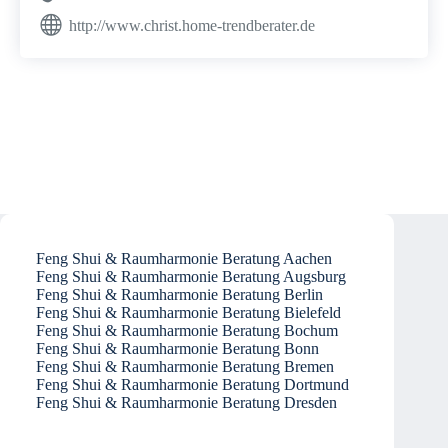
http://www.christ.home-trendberater.de
Feng Shui & Raumharmonie Beratung Aachen
Feng Shui & Raumharmonie Beratung Augsburg
Feng Shui & Raumharmonie Beratung Berlin
Feng Shui & Raumharmonie Beratung Bielefeld
Feng Shui & Raumharmonie Beratung Bochum
Feng Shui & Raumharmonie Beratung Bonn
Feng Shui & Raumharmonie Beratung Bremen
Feng Shui & Raumharmonie Beratung Dortmund
Feng Shui & Raumharmonie Beratung Dresden