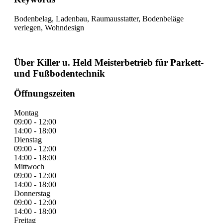
Bodenbelag, Ladenbau, Raumausstatter, Bodenbeläge
verlegen, Wohndesign
Über Killer u. Held Meisterbetrieb für Parkett-
und Fußbodentechnik
Öffnungszeiten
Montag
09:00 - 12:00
14:00 - 18:00
Dienstag
09:00 - 12:00
14:00 - 18:00
Mittwoch
09:00 - 12:00
14:00 - 18:00
Donnerstag
09:00 - 12:00
14:00 - 18:00
Freitag