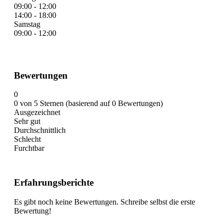
09:00 - 12:00
14:00 - 18:00
Samstag
09:00 - 12:00
Bewertungen
0
0 von 5 Sternen (basierend auf 0 Bewertungen)
Ausgezeichnet
Sehr gut
Durchschnittlich
Schlecht
Furchtbar
Erfahrungsberichte
Es gibt noch keine Bewertungen. Schreibe selbst die erste
Bewertung!