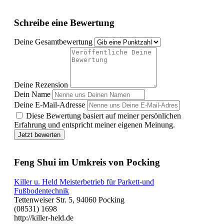
Schreibe eine Bewertung
Deine Gesamtbewertung
Deine Rezension
Dein Name
Deine E-Mail-Adresse
Diese Bewertung basiert auf meiner persönlichen
Erfahrung und entspricht meiner eigenen Meinung.
Jetzt bewerten
Feng Shui im Umkreis von Pocking
Killer u. Held Meisterbetrieb für Parkett-und
Fußbodentechnik
Tettenweiser Str. 5, 94060 Pocking
(08531) 1698
http://killer-held.de