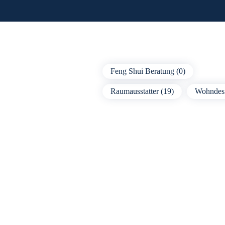
Feng Shui Beratung (0)
Raumausstatter (19)
Wohndesi