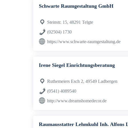
Schwarte Raumgestaltung GmbH
Steinstr. 15, 48291 Telgte
(02504) 1730
https://www.schwarte-raumgestaltung.de
Irene Siegel Einrichtungsberatung
Ruthemeiers Esch 2, 49549 Ladbergen
(0541) 4089540
http://www.dreamshomedecor.de
Raumausstatter Lehmkuhl Inh. Alfons