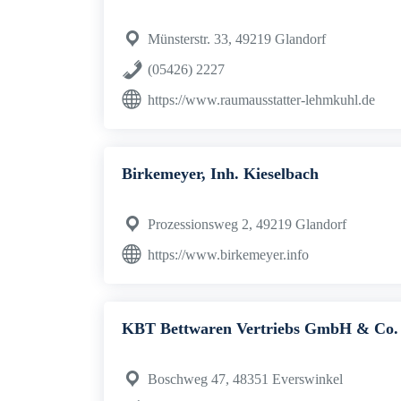
Münsterstr. 33, 49219 Glandorf
(05426) 2227
https://www.raumausstatter-lehmkuhl.de
Birkemeyer, Inh. Kieselbach
Prozessionsweg 2, 49219 Glandorf
https://www.birkemeyer.info
KBT Bettwaren Vertriebs GmbH & Co
Boschweg 47, 48351 Everswinkel