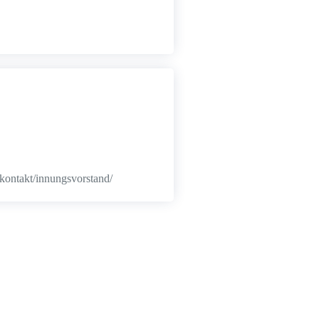
/kontakt/innungsvorstand/