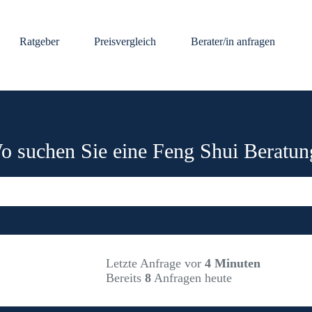
Ratgeber
Preisvergleich
Berater/in anfragen
o suchen Sie eine Feng Shui Beratun
Letzte Anfrage vor
4 Minuten
Bereits
8
Anfragen heute