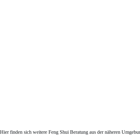
Hier finden sich weitere Feng Shui Beratung aus der näheren Umgebu