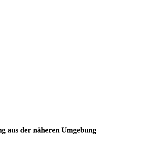
ung aus der näheren Umgebung