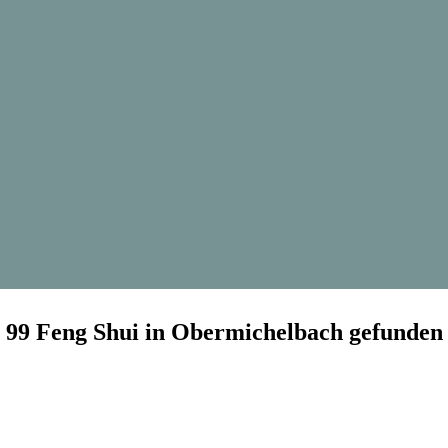
99 Feng Shui in Obermichelbach gefunden