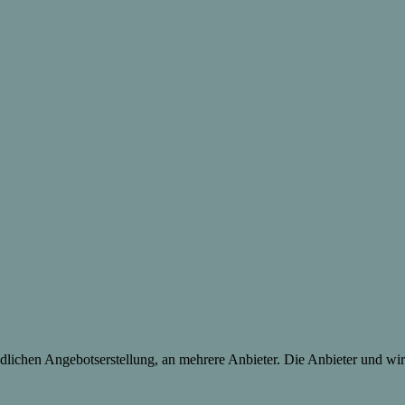
lichen Angebotserstellung, an mehrere Anbieter. Die Anbieter und wir 