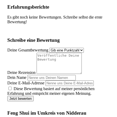
Erfahrungsberichte
Es gibt noch keine Bewertungen. Schreibe selbst die erste
Bewertung!
Schreibe eine Bewertung
Deine Gesamtbewertung
Deine Rezension
Dein Name
Deine E-Mail-Adresse
Diese Bewertung basiert auf meiner persönlichen
Erfahrung und entspricht meiner eigenen Meinung.
Jetzt bewerten
Feng Shui im Umkreis von Nidderau