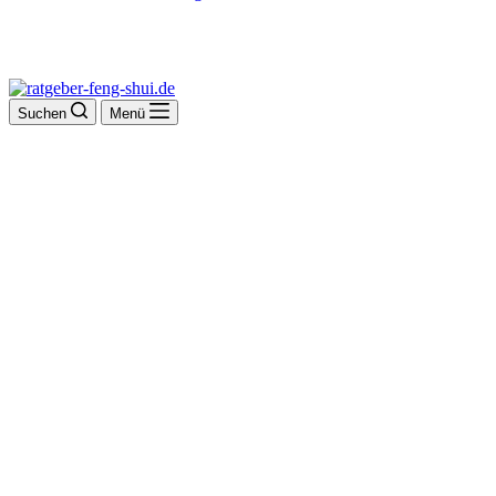
Suchen
Menü