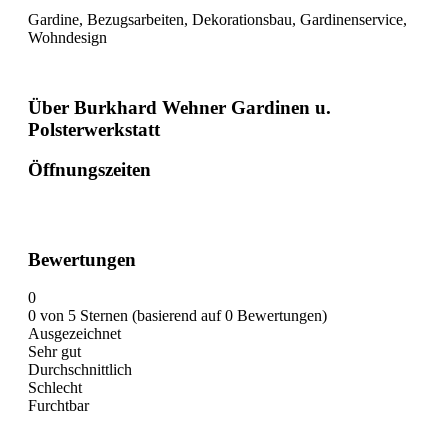
Gardine, Bezugsarbeiten, Dekorationsbau, Gardinenservice,
Wohndesign
Über Burkhard Wehner Gardinen u.
Polsterwerkstatt
Öffnungszeiten
Bewertungen
0
0 von 5 Sternen (basierend auf 0 Bewertungen)
Ausgezeichnet
Sehr gut
Durchschnittlich
Schlecht
Furchtbar