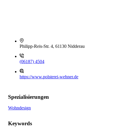
Philipp-Reis-Str. 4, 61130 Nidderau
(06187) 4504
https://www.polsterei-wehner.de
Spezialisierungen
Wohndesign
Keywords