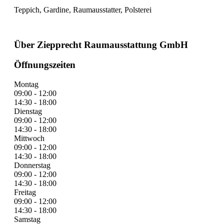
Teppich, Gardine, Raumausstatter, Polsterei
Über Ziepprecht Raumausstattung GmbH
Öffnungszeiten
Montag
09:00 - 12:00
14:30 - 18:00
Dienstag
09:00 - 12:00
14:30 - 18:00
Mittwoch
09:00 - 12:00
14:30 - 18:00
Donnerstag
09:00 - 12:00
14:30 - 18:00
Freitag
09:00 - 12:00
14:30 - 18:00
Samstag