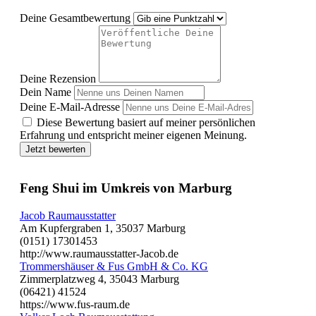
Deine Gesamtbewertung
Deine Rezension
Dein Name
Deine E-Mail-Adresse
Diese Bewertung basiert auf meiner persönlichen
Erfahrung und entspricht meiner eigenen Meinung.
Jetzt bewerten
Feng Shui im Umkreis von Marburg
Jacob Raumausstatter
Am Kupfergraben 1, 35037 Marburg
(0151) 17301453
http://www.raumausstatter-Jacob.de
Trommershäuser & Fus GmbH & Co. KG
Zimmerplatzweg 4, 35043 Marburg
(06421) 41524
https://www.fus-raum.de