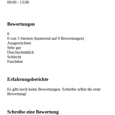
09:00 - 13:00
Bewertungen
0
0 von 5 Sternen (basierend auf 0 Bewertungen)
Ausgezeichnet
Sehr gut
Durchschnittlich
Schlecht
Furchtbar
Erfahrungsberichte
Es gibt noch keine Bewertungen. Schreibe selbst die erste
Bewertung!
Schreibe eine Bewertung