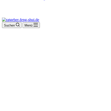
Suchen
Menü