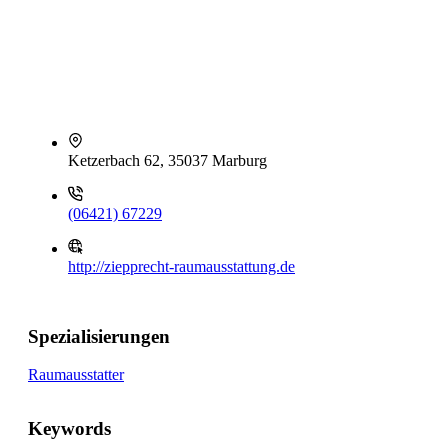
Ketzerbach 62, 35037 Marburg
(06421) 67229
http://ziepprecht-raumausstattung.de
Spezialisierungen
Raumausstatter
Keywords