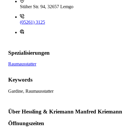
Stüher Str. 94, 32657 Lemgo
(05261) 3125
Spezialisierungen
Raumausstatter
Keywords
Gardine, Raumausstatter
Über Hessling & Kriemann Manfred Kriemann
Öffnungszeiten