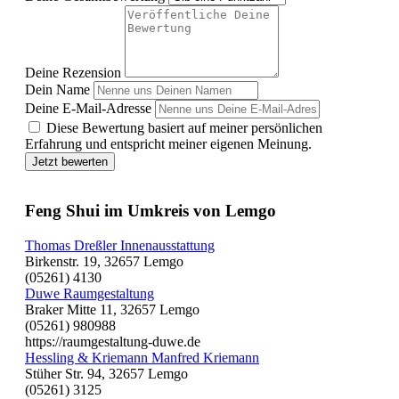
Deine Rezension
Dein Name
Deine E-Mail-Adresse
Diese Bewertung basiert auf meiner persönlichen
Erfahrung und entspricht meiner eigenen Meinung.
Jetzt bewerten
Feng Shui im Umkreis von Lemgo
Thomas Dreßler Innenausstattung
Birkenstr. 19, 32657 Lemgo
(05261) 4130
Duwe Raumgestaltung
Braker Mitte 11, 32657 Lemgo
(05261) 980988
https://raumgestaltung-duwe.de
Hessling & Kriemann Manfred Kriemann
Stüher Str. 94, 32657 Lemgo
(05261) 3125