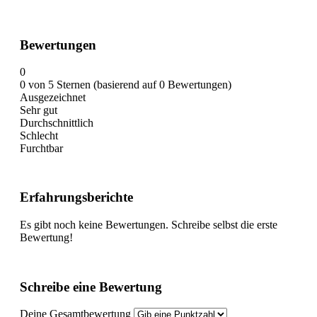
Bewertungen
0
0 von 5 Sternen (basierend auf 0 Bewertungen)
Ausgezeichnet
Sehr gut
Durchschnittlich
Schlecht
Furchtbar
Erfahrungsberichte
Es gibt noch keine Bewertungen. Schreibe selbst die erste
Bewertung!
Schreibe eine Bewertung
Deine Gesamtbewertung