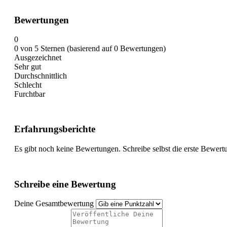
Bewertungen
0
0 von 5 Sternen (basierend auf 0 Bewertungen)
Ausgezeichnet
Sehr gut
Durchschnittlich
Schlecht
Furchtbar
Erfahrungsberichte
Es gibt noch keine Bewertungen. Schreibe selbst die erste Bewert
Schreibe eine Bewertung
Deine Gesamtbewertung