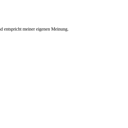
nd entspricht meiner eigenen Meinung.