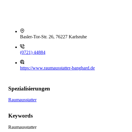
Basler-Tor-Str. 26, 76227 Karlsruhe
(0721) 44884
https://www.raumausstatter-banghard.de
Spezialisierungen
Raumausstatter
Keywords
Raumausstatter