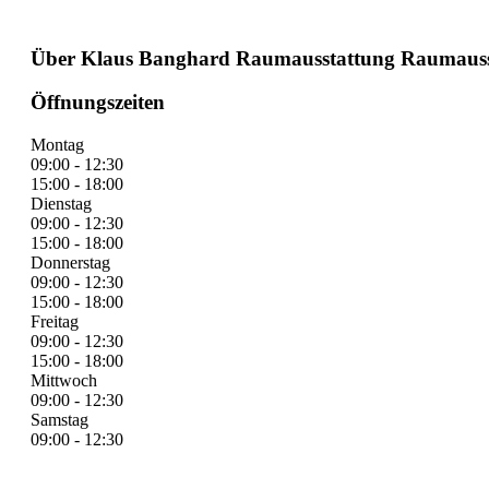
Über Klaus Banghard Raumausstattung Raumauss
Öffnungszeiten
Montag
09:00 - 12:30
15:00 - 18:00
Dienstag
09:00 - 12:30
15:00 - 18:00
Donnerstag
09:00 - 12:30
15:00 - 18:00
Freitag
09:00 - 12:30
15:00 - 18:00
Mittwoch
09:00 - 12:30
Samstag
09:00 - 12:30