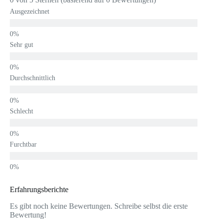
Ausgezeichnet
Sehr gut
Durchschnittlich
Schlecht
Furchtbar
Erfahrungsberichte
Es gibt noch keine Bewertungen. Schreibe selbst die erste
Bewertung!