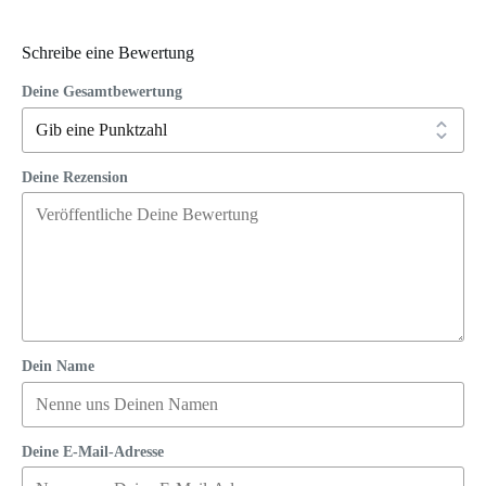
Schreibe eine Bewertung
Deine Gesamtbewertung
Deine Rezension
Dein Name
Deine E-Mail-Adresse