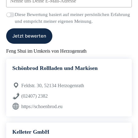
Diese Bewertung basiert auf meiner persönlichen Erfahrung
und entspricht meiner eigenen Meinung.
Jetzt bewerten
Feng Shui im Umkreis von Herzogenrath
Schönbrod Rollladen und Markisen
Feldstr. 30, 52134 Herzogenrath
(02407) 2382
https://schoenbrod.eu
Kelleter GmbH