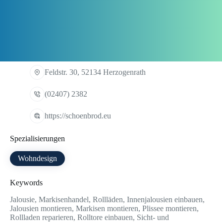
Feldstr. 30, 52134 Herzogenrath
(02407) 2382
https://schoenbrod.eu
Spezialisierungen
Wohndesign
Keywords
Jalousie, Markisenhandel, Rollläden, Innenjalousien einbauen,
Jalousien montieren, Markisen montieren, Plissee montieren,
Rollladen reparieren, Rolltore einbauen, Sicht- und