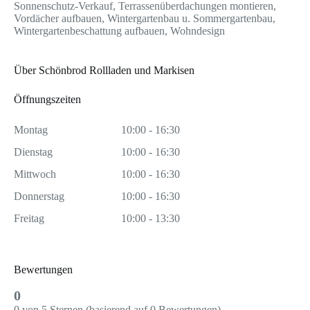
Sonnenschutz-Verkauf, Terrassenüberdachungen montieren,
Vordächer aufbauen, Wintergartenbau u. Sommergartenbau,
Wintergartenbeschattung aufbauen, Wohndesign
Über Schönbrod Rollladen und Markisen
Öffnungszeiten
Montag
10:00 - 16:30
Dienstag
10:00 - 16:30
Mittwoch
10:00 - 16:30
Donnerstag
10:00 - 16:30
Freitag
10:00 - 13:30
Bewertungen
0
0 von 5 Sternen (basierend auf 0 Bewertungen)