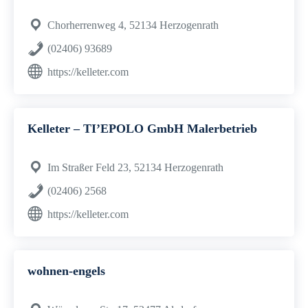
Chorherrenweg 4, 52134 Herzogenrath
(02406) 93689
https://kelleter.com
Kelleter – TI’EPOLO GmbH Malerbetrieb
Im Straßer Feld 23, 52134 Herzogenrath
(02406) 2568
https://kelleter.com
wohnen-engels