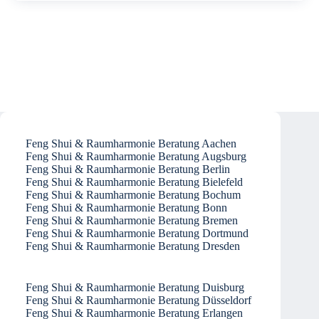
Feng Shui & Raumharmonie Beratung Aachen
Feng Shui & Raumharmonie Beratung Augsburg
Feng Shui & Raumharmonie Beratung Berlin
Feng Shui & Raumharmonie Beratung Bielefeld
Feng Shui & Raumharmonie Beratung Bochum
Feng Shui & Raumharmonie Beratung Bonn
Feng Shui & Raumharmonie Beratung Bremen
Feng Shui & Raumharmonie Beratung Dortmund
Feng Shui & Raumharmonie Beratung Dresden
Feng Shui & Raumharmonie Beratung Duisburg
Feng Shui & Raumharmonie Beratung Düsseldorf
Feng Shui & Raumharmonie Beratung Erlangen