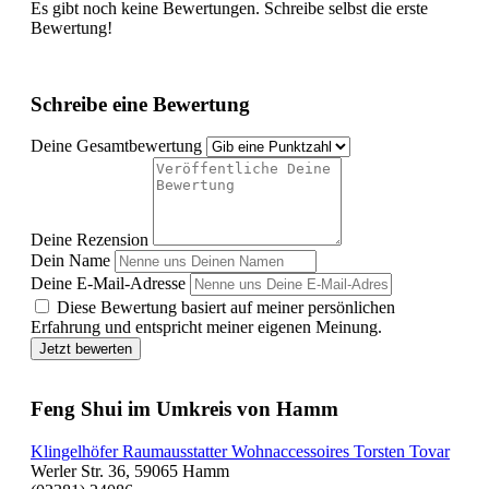
Es gibt noch keine Bewertungen. Schreibe selbst die erste
Bewertung!
Schreibe eine Bewertung
Deine Gesamtbewertung
Deine Rezension
Dein Name
Deine E-Mail-Adresse
Diese Bewertung basiert auf meiner persönlichen
Erfahrung und entspricht meiner eigenen Meinung.
Jetzt bewerten
Feng Shui im Umkreis von Hamm
Klingelhöfer Raumausstatter Wohnaccessoires Torsten Tovar
Werler Str. 36, 59065 Hamm