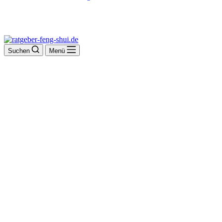
Suchen
Menü