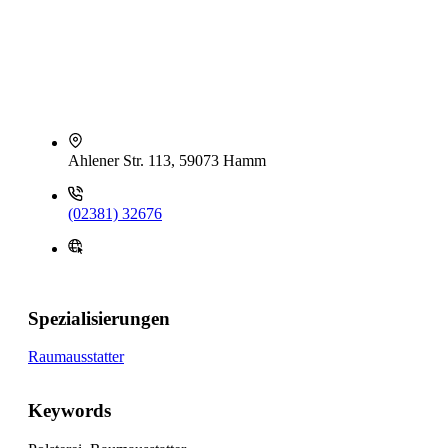
Ahlener Str. 113, 59073 Hamm
(02381) 32676
Spezialisierungen
Raumausstatter
Keywords