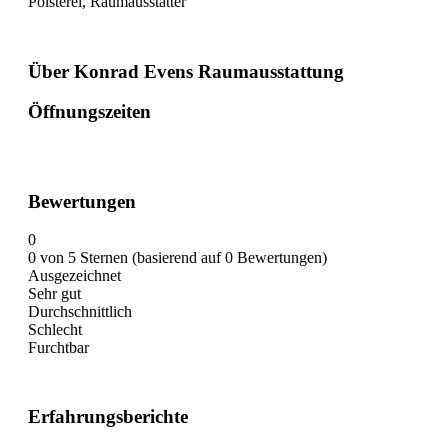
Polsterei, Raumausstatter
Über Konrad Evens Raumausstattung
Öffnungszeiten
Bewertungen
0
0 von 5 Sternen (basierend auf 0 Bewertungen)
Ausgezeichnet
Sehr gut
Durchschnittlich
Schlecht
Furchtbar
Erfahrungsberichte