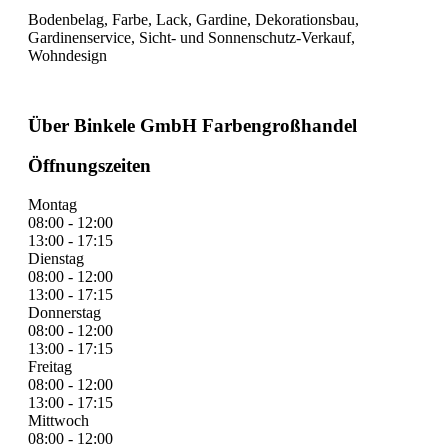
Bodenbelag, Farbe, Lack, Gardine, Dekorationsbau,
Gardinenservice, Sicht- und Sonnenschutz-Verkauf,
Wohndesign
Über Binkele GmbH Farbengroßhandel
Öffnungszeiten
Montag
08:00 - 12:00
13:00 - 17:15
Dienstag
08:00 - 12:00
13:00 - 17:15
Donnerstag
08:00 - 12:00
13:00 - 17:15
Freitag
08:00 - 12:00
13:00 - 17:15
Mittwoch
08:00 - 12:00