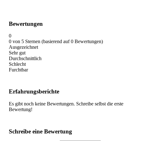
Bewertungen
0
0 von 5 Sternen (basierend auf 0 Bewertungen)
Ausgezeichnet
Sehr gut
Durchschnittlich
Schlecht
Furchtbar
Erfahrungsberichte
Es gibt noch keine Bewertungen. Schreibe selbst die erste
Bewertung!
Schreibe eine Bewertung