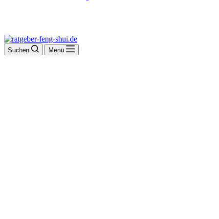
Suchen
Menü