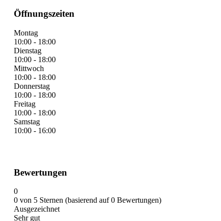
Öffnungszeiten
Montag
10:00 - 18:00
Dienstag
10:00 - 18:00
Mittwoch
10:00 - 18:00
Donnerstag
10:00 - 18:00
Freitag
10:00 - 18:00
Samstag
10:00 - 16:00
Bewertungen
0
0 von 5 Sternen (basierend auf 0 Bewertungen)
Ausgezeichnet
Sehr gut