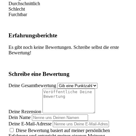
Durchschnittlich
Schlecht
Furchtbar
Erfahrungsberichte
Es gibt noch keine Bewertungen. Schreibe selbst die erste
Bewertung!
Schreibe eine Bewertung
Deine Gesamtbewertung
Deine Rezension
Dein Name
Deine E-Mail-Adresse
Diese Bewertung basiert auf meiner persönlichen
Erfahrung und entspricht meiner eigenen Meinung.