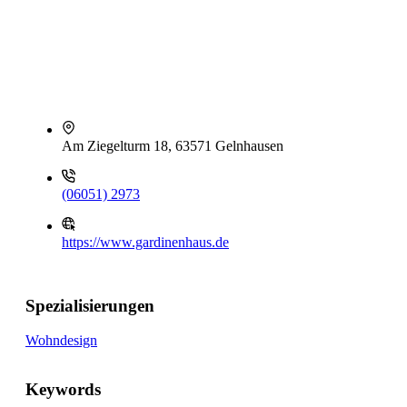
Am Ziegelturm 18, 63571 Gelnhausen
(06051) 2973
https://www.gardinenhaus.de
Spezialisierungen
Wohndesign
Keywords