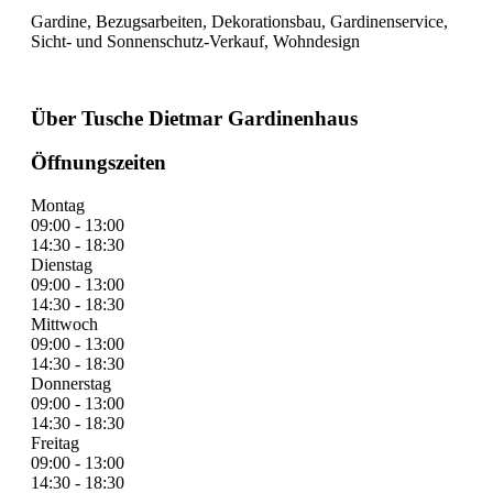
Gardine, Bezugsarbeiten, Dekorationsbau, Gardinenservice,
Sicht- und Sonnenschutz-Verkauf, Wohndesign
Über Tusche Dietmar Gardinenhaus
Öffnungszeiten
Montag
09:00 - 13:00
14:30 - 18:30
Dienstag
09:00 - 13:00
14:30 - 18:30
Mittwoch
09:00 - 13:00
14:30 - 18:30
Donnerstag
09:00 - 13:00
14:30 - 18:30
Freitag
09:00 - 13:00
14:30 - 18:30