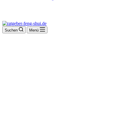
Suchen
Menü