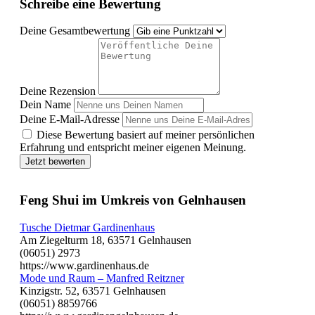
Schreibe eine Bewertung
Deine Gesamtbewertung
Deine Rezension
Dein Name
Deine E-Mail-Adresse
Diese Bewertung basiert auf meiner persönlichen
Erfahrung und entspricht meiner eigenen Meinung.
Jetzt bewerten
Feng Shui im Umkreis von Gelnhausen
Tusche Dietmar Gardinenhaus
Am Ziegelturm 18, 63571 Gelnhausen
(06051) 2973
https://www.gardinenhaus.de
Mode und Raum – Manfred Reitzner
Kinzigstr. 52, 63571 Gelnhausen
(06051) 8859766