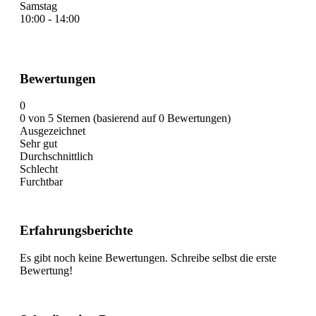
Samstag
10:00 - 14:00
Bewertungen
0
0 von 5 Sternen (basierend auf 0 Bewertungen)
Ausgezeichnet
Sehr gut
Durchschnittlich
Schlecht
Furchtbar
Erfahrungsberichte
Es gibt noch keine Bewertungen. Schreibe selbst die erste
Bewertung!