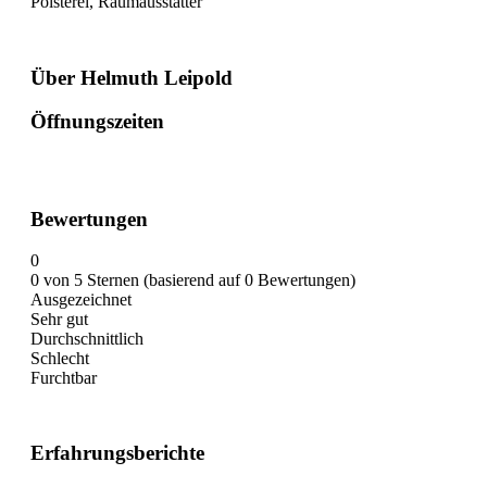
Polsterei, Raumausstatter
Über Helmuth Leipold
Öffnungszeiten
Bewertungen
0
0 von 5 Sternen (basierend auf 0 Bewertungen)
Ausgezeichnet
Sehr gut
Durchschnittlich
Schlecht
Furchtbar
Erfahrungsberichte