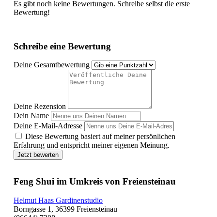
Es gibt noch keine Bewertungen. Schreibe selbst die erste
Bewertung!
Schreibe eine Bewertung
Deine Gesamtbewertung
Deine Rezension
Dein Name
Deine E-Mail-Adresse
Diese Bewertung basiert auf meiner persönlichen
Erfahrung und entspricht meiner eigenen Meinung.
Jetzt bewerten
Feng Shui im Umkreis von Freiensteinau
Helmut Haas Gardinenstudio
Borngasse 1, 36399 Freiensteinau