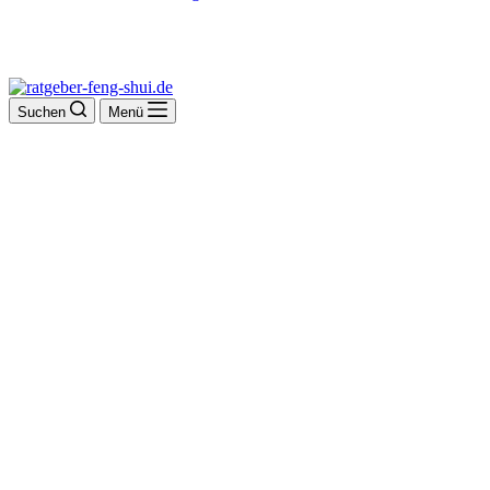
Suchen
Menü