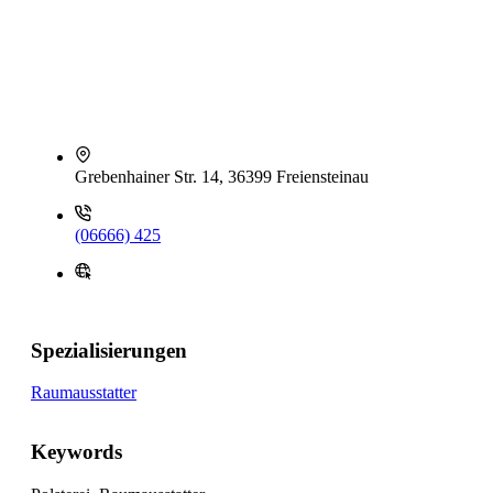
Grebenhainer Str. 14, 36399 Freiensteinau
(06666) 425
Spezialisierungen
Raumausstatter
Keywords