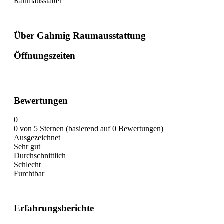
Raumausstatter
Über Gahmig Raumausstattung
Öffnungszeiten
Bewertungen
0
0 von 5 Sternen (basierend auf 0 Bewertungen)
Ausgezeichnet
Sehr gut
Durchschnittlich
Schlecht
Furchtbar
Erfahrungsberichte