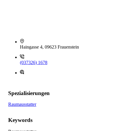
Haingasse 4, 09623 Frauenstein
(037326) 1678
Spezialisierungen
Raumausstatter
Keywords