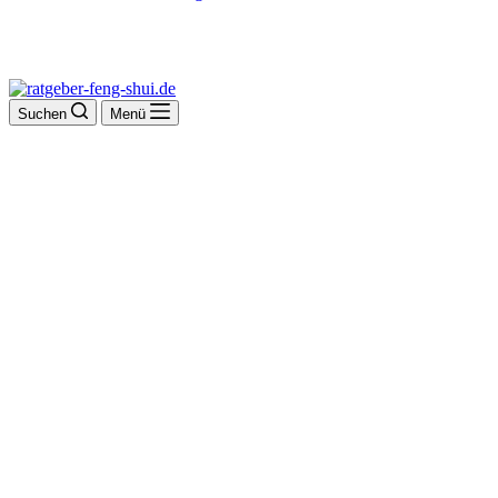
Suchen
Menü