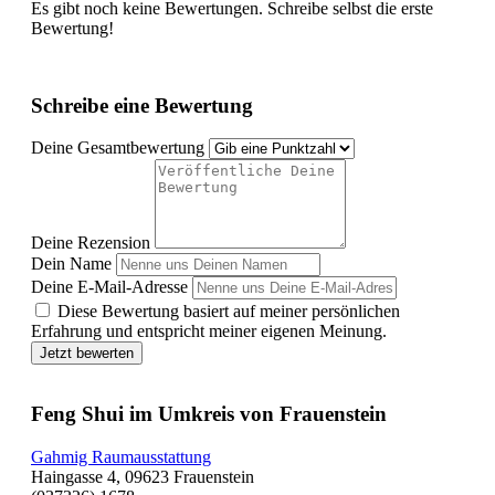
Es gibt noch keine Bewertungen. Schreibe selbst die erste
Bewertung!
Schreibe eine Bewertung
Deine Gesamtbewertung
Deine Rezension
Dein Name
Deine E-Mail-Adresse
Diese Bewertung basiert auf meiner persönlichen
Erfahrung und entspricht meiner eigenen Meinung.
Jetzt bewerten
Feng Shui im Umkreis von Frauenstein
Gahmig Raumausstattung
Haingasse 4, 09623 Frauenstein