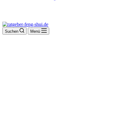
Suchen
Menü