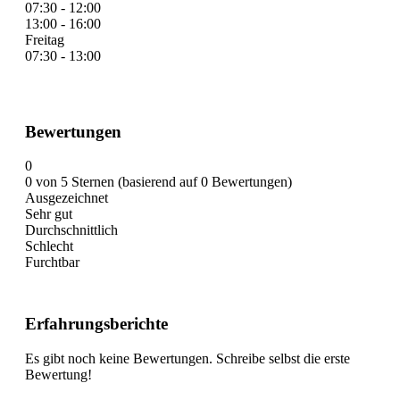
07:30 - 12:00
13:00 - 16:00
Freitag
07:30 - 13:00
Bewertungen
0
0 von 5 Sternen (basierend auf 0 Bewertungen)
Ausgezeichnet
Sehr gut
Durchschnittlich
Schlecht
Furchtbar
Erfahrungsberichte
Es gibt noch keine Bewertungen. Schreibe selbst die erste
Bewertung!