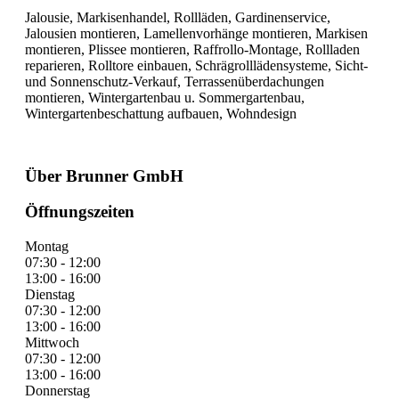
Jalousie, Markisenhandel, Rollläden, Gardinenservice,
Jalousien montieren, Lamellenvorhänge montieren, Markisen
montieren, Plissee montieren, Raffrollo-Montage, Rollladen
reparieren, Rolltore einbauen, Schrägrolllädensysteme, Sicht-
und Sonnenschutz-Verkauf, Terrassenüberdachungen
montieren, Wintergartenbau u. Sommergartenbau,
Wintergartenbeschattung aufbauen, Wohndesign
Über Brunner GmbH
Öffnungszeiten
Montag
07:30 - 12:00
13:00 - 16:00
Dienstag
07:30 - 12:00
13:00 - 16:00
Mittwoch
07:30 - 12:00
13:00 - 16:00
Donnerstag