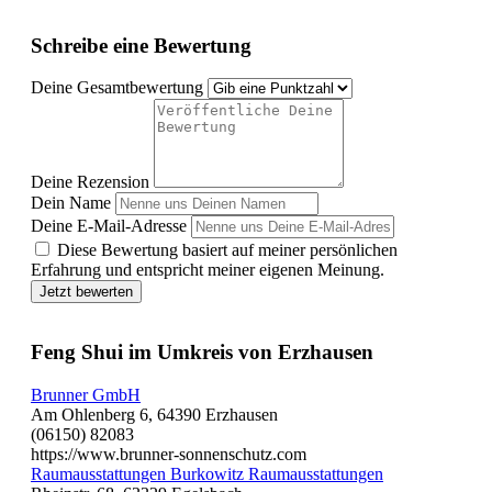
Schreibe eine Bewertung
Deine Gesamtbewertung
Deine Rezension
Dein Name
Deine E-Mail-Adresse
Diese Bewertung basiert auf meiner persönlichen
Erfahrung und entspricht meiner eigenen Meinung.
Jetzt bewerten
Feng Shui im Umkreis von Erzhausen
Brunner GmbH
Am Ohlenberg 6, 64390 Erzhausen
(06150) 82083
https://www.brunner-sonnenschutz.com
Raumausstattungen Burkowitz Raumausstattungen