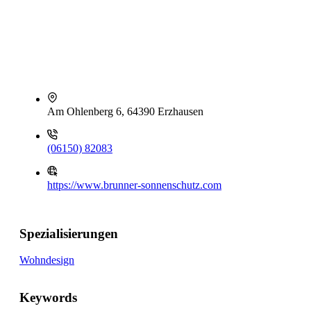
Am Ohlenberg 6, 64390 Erzhausen
(06150) 82083
https://www.brunner-sonnenschutz.com
Spezialisierungen
Wohndesign
Keywords