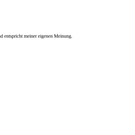
nd entspricht meiner eigenen Meinung.