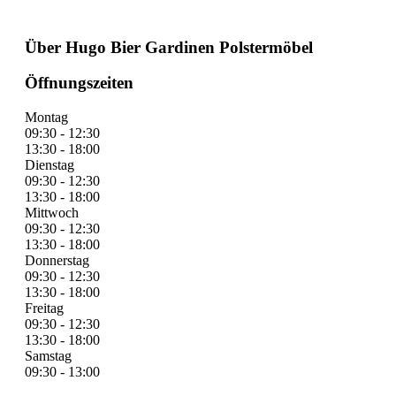
Über Hugo Bier Gardinen Polstermöbel
Öffnungszeiten
Montag
09:30 - 12:30
13:30 - 18:00
Dienstag
09:30 - 12:30
13:30 - 18:00
Mittwoch
09:30 - 12:30
13:30 - 18:00
Donnerstag
09:30 - 12:30
13:30 - 18:00
Freitag
09:30 - 12:30
13:30 - 18:00
Samstag
09:30 - 13:00