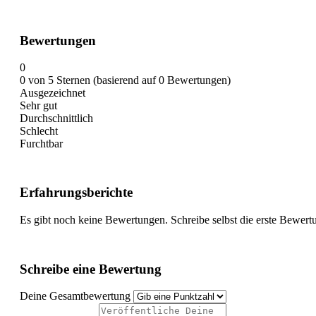
Bewertungen
0
0 von 5 Sternen (basierend auf 0 Bewertungen)
Ausgezeichnet
Sehr gut
Durchschnittlich
Schlecht
Furchtbar
Erfahrungsberichte
Es gibt noch keine Bewertungen. Schreibe selbst die erste Bewert
Schreibe eine Bewertung
Deine Gesamtbewertung