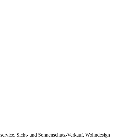
nservice, Sicht- und Sonnenschutz-Verkauf, Wohndesign