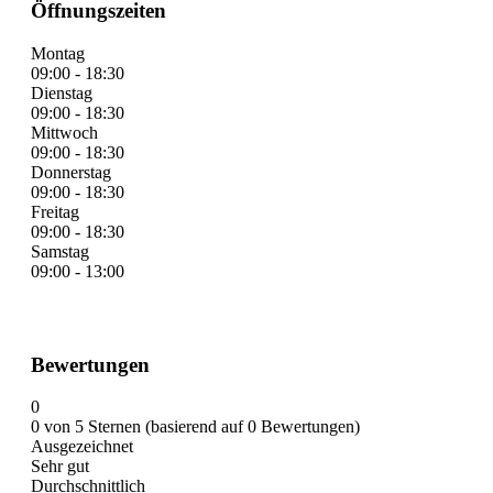
Öffnungszeiten
Montag
09:00 - 18:30
Dienstag
09:00 - 18:30
Mittwoch
09:00 - 18:30
Donnerstag
09:00 - 18:30
Freitag
09:00 - 18:30
Samstag
09:00 - 13:00
Bewertungen
0
0 von 5 Sternen (basierend auf 0 Bewertungen)
Ausgezeichnet
Sehr gut
Durchschnittlich