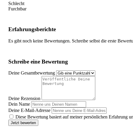
Schlecht
Furchtbar
Erfahrungsberichte
Es gibt noch keine Bewertungen. Schreibe selbst die erste Bewert
Schreibe eine Bewertung
Deine Gesamtbewertung
Deine Rezension
Dein Name
Deine E-Mail-Adresse
Diese Bewertung basiert auf meiner persönlichen Erfahrung u
Jetzt bewerten