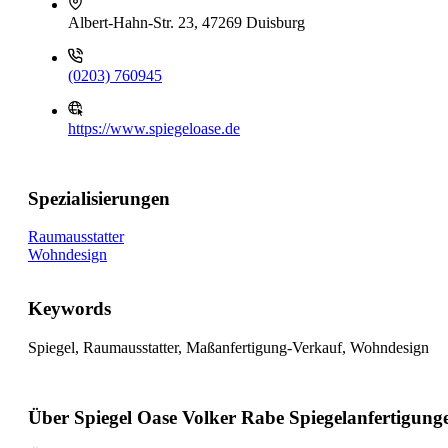
Albert-Hahn-Str. 23, 47269 Duisburg
(0203) 760945
https://www.spiegeloase.de
Spezialisierungen
Raumausstatter
Wohndesign
Keywords
Spiegel, Raumausstatter, Maßanfertigung-Verkauf, Wohndesign
Über Spiegel Oase Volker Rabe Spiegelanfertigung