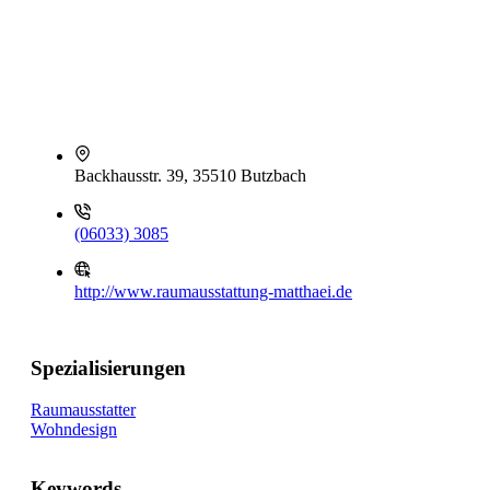
Backhausstr. 39, 35510 Butzbach
(06033) 3085
http://www.raumausstattung-matthaei.de
Spezialisierungen
Raumausstatter
Wohndesign
Keywords