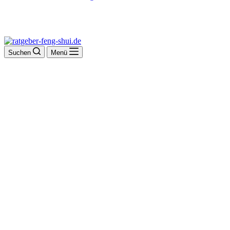
Suchen
Menü