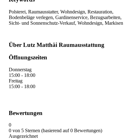
Polsterei, Raumausstatter, Wohndesign, Restauration,
Bodenbeläge verlegen, Gardinenservice, Bezugsarbeiten,
Sicht- und Sonnenschutz-Verkauf, Wohndesign, Markisen
Über Lutz Matthäi Raumausstattung
Öffnungszeiten
Donnerstag
15:00 - 18:00
Freitag
15:00 - 18:00
Bewertungen
0
0 von 5 Sternen (basierend auf 0 Bewertungen)
Ausgezeichnet