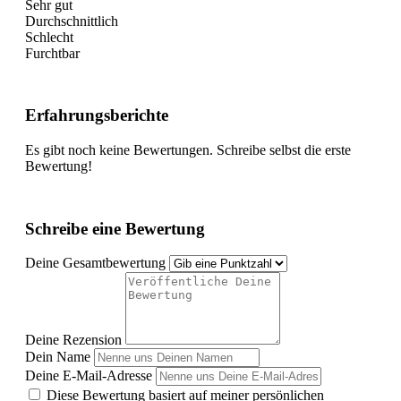
Sehr gut
Durchschnittlich
Schlecht
Furchtbar
Erfahrungsberichte
Es gibt noch keine Bewertungen. Schreibe selbst die erste
Bewertung!
Schreibe eine Bewertung
Deine Gesamtbewertung
Deine Rezension
Dein Name
Deine E-Mail-Adresse
Diese Bewertung basiert auf meiner persönlichen