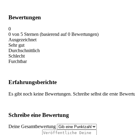
Bewertungen
0
0 von 5 Sternen (basierend auf 0 Bewertungen)
Ausgezeichnet
Sehr gut
Durchschnittlich
Schlecht
Furchtbar
Erfahrungsberichte
Es gibt noch keine Bewertungen. Schreibe selbst die erste Bewert
Schreibe eine Bewertung
Deine Gesamtbewertung