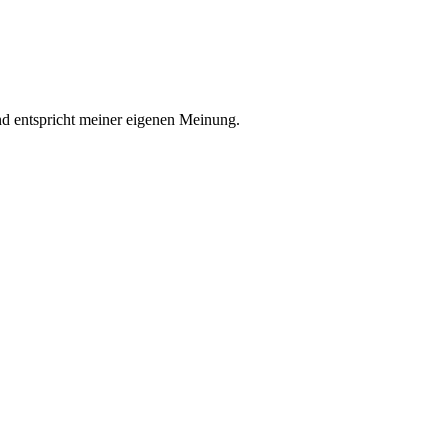
nd entspricht meiner eigenen Meinung.