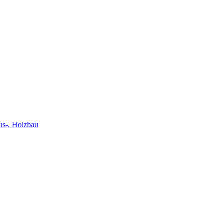
us-, Holzbau