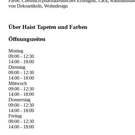
Farbe, Chemisch-pharmazeutisches Erzeugnis, Lack, Raumausstatt
von Dekoartikeln, Wohndesign
Über Haist Tapeten und Farben
Öffnungszeiten
Montag
09:00 - 12:30
14:00 - 18:00
Dienstag
09:00 - 12:30
14:00 - 18:00
Mittwoch
09:00 - 12:30
14:00 - 18:00
Donnerstag
09:00 - 12:30
14:00 - 18:00
Freitag
09:00 - 12:30
14:00 - 18:00