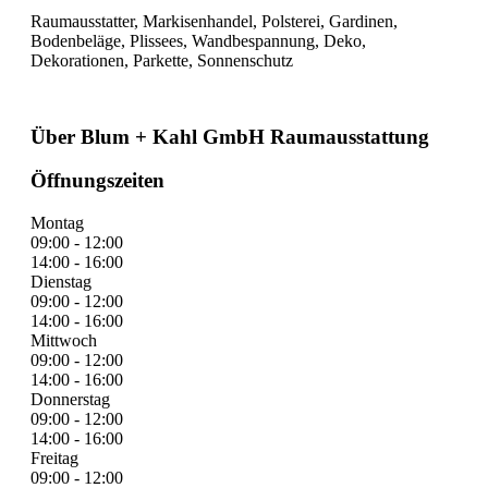
Raumausstatter, Markisenhandel, Polsterei, Gardinen,
Bodenbeläge, Plissees, Wandbespannung, Deko,
Dekorationen, Parkette, Sonnenschutz
Über Blum + Kahl GmbH Raumausstattung
Öffnungszeiten
Montag
09:00 - 12:00
14:00 - 16:00
Dienstag
09:00 - 12:00
14:00 - 16:00
Mittwoch
09:00 - 12:00
14:00 - 16:00
Donnerstag
09:00 - 12:00
14:00 - 16:00
Freitag
09:00 - 12:00