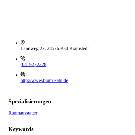
Landweg 27, 24576 Bad Bramstedt
(04192) 2228
http://www.blum-kahl.de
Spezialisierungen
Raumausstatter
Keywords