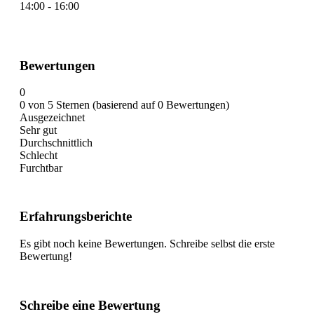
14:00 - 16:00
Bewertungen
0
0 von 5 Sternen (basierend auf 0 Bewertungen)
Ausgezeichnet
Sehr gut
Durchschnittlich
Schlecht
Furchtbar
Erfahrungsberichte
Es gibt noch keine Bewertungen. Schreibe selbst die erste
Bewertung!
Schreibe eine Bewertung