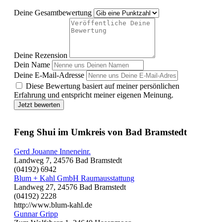
Deine Gesamtbewertung
Deine Rezension
Dein Name
Deine E-Mail-Adresse
Diese Bewertung basiert auf meiner persönlichen
Erfahrung und entspricht meiner eigenen Meinung.
Jetzt bewerten
Feng Shui im Umkreis von Bad Bramstedt
Gerd Jouanne Inneneinr.
Landweg 7, 24576 Bad Bramstedt
(04192) 6942
Blum + Kahl GmbH Raumausstattung
Landweg 27, 24576 Bad Bramstedt
(04192) 2228
http://www.blum-kahl.de
Gunnar Gripp