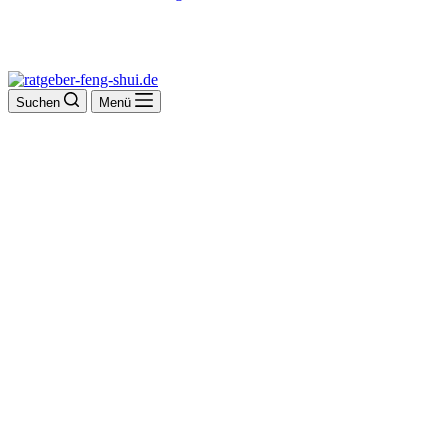
Suchen
Menü