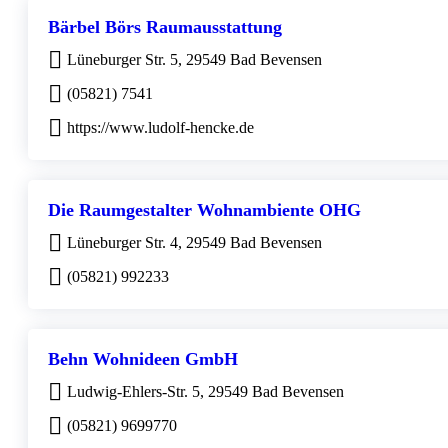
Bärbel Börs Raumausstattung
Lüneburger Str. 5, 29549 Bad Bevensen
(05821) 7541
https://www.ludolf-hencke.de
Die Raumgestalter Wohnambiente OHG
Lüneburger Str. 4, 29549 Bad Bevensen
(05821) 992233
Behn Wohnideen GmbH
Ludwig-Ehlers-Str. 5, 29549 Bad Bevensen
(05821) 9699770