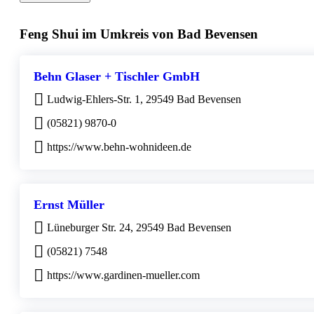
Feng Shui im Umkreis von Bad Bevensen
Behn Glaser + Tischler GmbH
Ludwig-Ehlers-Str. 1, 29549 Bad Bevensen
(05821) 9870-0
https://www.behn-wohnideen.de
Ernst Müller
Lüneburger Str. 24, 29549 Bad Bevensen
(05821) 7548
https://www.gardinen-mueller.com