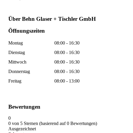
Über Behn Glaser + Tischler GmbH
Öffnungszeiten
Montag
08:00 - 16:30
Dienstag
08:00 - 16:30
Mittwoch
08:00 - 16:30
Donnerstag
08:00 - 16:30
Freitag
08:00 - 13:00
Bewertungen
0
0 von 5 Sternen (basierend auf 0 Bewertungen)
Ausgezeichnet