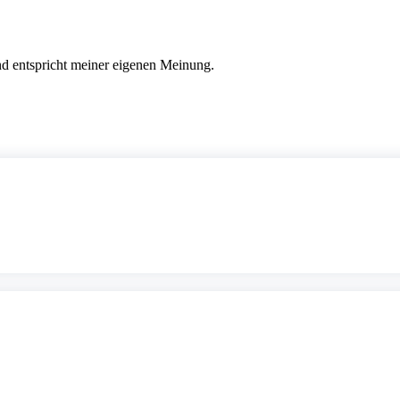
nd entspricht meiner eigenen Meinung.