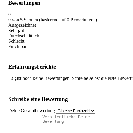
Bewertungen
0
0 von 5 Sternen (basierend auf 0 Bewertungen)
Ausgezeichnet
Sehr gut
Durchschnittlich
Schlecht
Furchtbar
Erfahrungsberichte
Es gibt noch keine Bewertungen. Schreibe selbst die erste Bewert
Schreibe eine Bewertung
Deine Gesamtbewertung