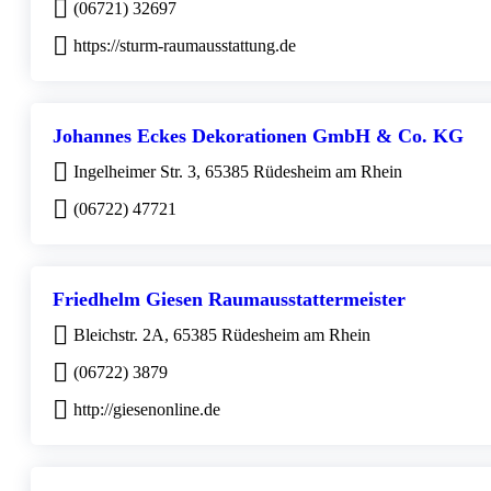
(06721) 32697
https://sturm-raumausstattung.de
Johannes Eckes Dekorationen GmbH & Co. KG
Ingelheimer Str. 3, 65385 Rüdesheim am Rhein
(06722) 47721
Friedhelm Giesen Raumausstattermeister
Bleichstr. 2A, 65385 Rüdesheim am Rhein
(06722) 3879
http://giesenonline.de