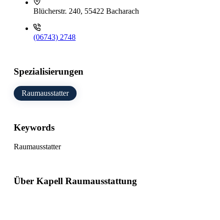
Blücherstr. 240, 55422 Bacharach
(06743) 2748
Spezialisierungen
Raumausstatter
Keywords
Raumausstatter
Über Kapell Raumausstattung