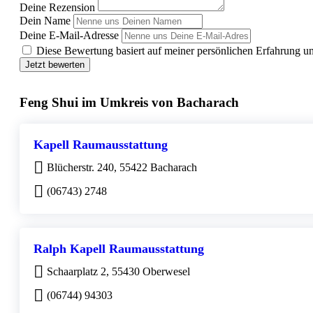
Deine Rezension
Dein Name
Deine E-Mail-Adresse
Diese Bewertung basiert auf meiner persönlichen Erfahrung u
Jetzt bewerten
Feng Shui im Umkreis von Bacharach
Kapell Raumausstattung
Blücherstr. 240, 55422 Bacharach
(06743) 2748
Ralph Kapell Raumausstattung
Schaarplatz 2, 55430 Oberwesel
(06744) 94303