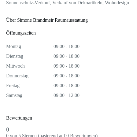
Sonnenschutz-Verkauf, Verkauf von Dekoartikeln, Wohndesign
Über Simone Brandmeir Raumausstattung
Öffnungszeiten
Montag
09:00 - 18:00
Dienstag
09:00 - 18:00
Mittwoch
09:00 - 18:00
Donnerstag
09:00 - 18:00
Freitag
09:00 - 18:00
Samstag
09:00 - 12:00
Bewertungen
0
0 von 5 Sternen (basierend auf 0 Bewertungen)