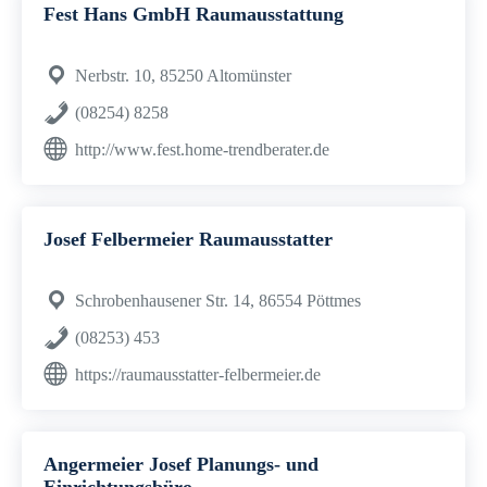
Fest Hans GmbH Raumausstattung
Nerbstr. 10, 85250 Altomünster
(08254) 8258
http://www.fest.home-trendberater.de
Josef Felbermeier Raumausstatter
Schrobenhausener Str. 14, 86554 Pöttmes
(08253) 453
https://raumausstatter-felbermeier.de
Angermeier Josef Planungs- und