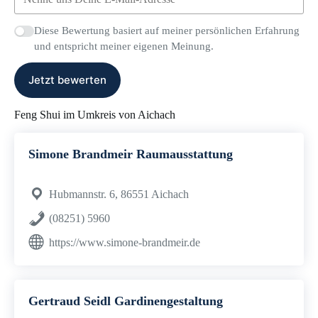
Diese Bewertung basiert auf meiner persönlichen Erfahrung
und entspricht meiner eigenen Meinung.
Jetzt bewerten
Feng Shui im Umkreis von Aichach
Simone Brandmeir Raumausstattung
Hubmannstr. 6, 86551 Aichach
(08251) 5960
https://www.simone-brandmeir.de
Gertraud Seidl Gardinengestaltung