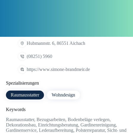
Hubmannstr. 6, 86551 Aichach
(08251) 5960
https://www.simone-brandmeir.de
Spezialisierungen
Raumausstatter
Wohndesign
Keywords
Raumausstatter, Bezugsarbeiten, Bodenbeläge verlegen,
Dekorationsbau, Einrichtungsberatung, Gardinenreinigung,
Gardinenservice, Lederaufbereitung, Polsterreparatur, Sicht- und