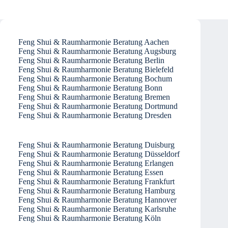
Feng Shui & Raumharmonie Beratung Aachen
Feng Shui & Raumharmonie Beratung Augsburg
Feng Shui & Raumharmonie Beratung Berlin
Feng Shui & Raumharmonie Beratung Bielefeld
Feng Shui & Raumharmonie Beratung Bochum
Feng Shui & Raumharmonie Beratung Bonn
Feng Shui & Raumharmonie Beratung Bremen
Feng Shui & Raumharmonie Beratung Dortmund
Feng Shui & Raumharmonie Beratung Dresden
Feng Shui & Raumharmonie Beratung Duisburg
Feng Shui & Raumharmonie Beratung Düsseldorf
Feng Shui & Raumharmonie Beratung Erlangen
Feng Shui & Raumharmonie Beratung Essen
Feng Shui & Raumharmonie Beratung Frankfurt
Feng Shui & Raumharmonie Beratung Hamburg
Feng Shui & Raumharmonie Beratung Hannover
Feng Shui & Raumharmonie Beratung Karlsruhe
Feng Shui & Raumharmonie Beratung Köln