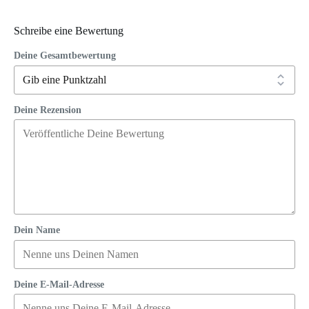
Schreibe eine Bewertung
Deine Gesamtbewertung
Deine Rezension
Dein Name
Deine E-Mail-Adresse