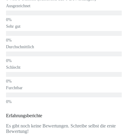
Ausgezeichnet
Sehr gut
Durchschnittlich
Schlecht
Furchtbar
Erfahrungsberichte
Es gibt noch keine Bewertungen. Schreibe selbst die erste
Bewertung!