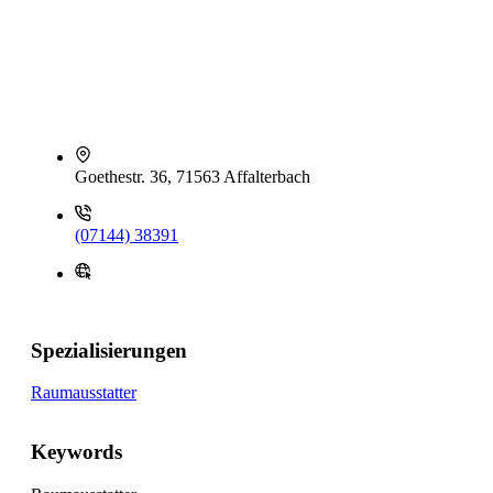
Goethestr. 36, 71563 Affalterbach
(07144) 38391
Spezialisierungen
Raumausstatter
Keywords