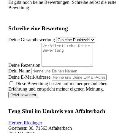
Es gibt noch keine Bewertungen. Schreibe selbst die erste
Bewertung!
Schreibe eine Bewertung
Deine Gesamtbewertung
Deine Rezension
Dein Name
Deine E-Mail-Adresse
Diese Bewertung basiert auf meiner persönlichen
Erfahrung und entspricht meiner eigenen Meinung.
Jetzt bewerten
Feng Shui im Umkreis von Affalterbach
Herbert Riedinger
Goethestr. 36, 71563 Affalterbach