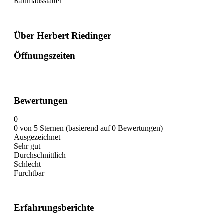
Raumausstatter
Über Herbert Riedinger
Öffnungszeiten
Bewertungen
0
0 von 5 Sternen (basierend auf 0 Bewertungen)
Ausgezeichnet
Sehr gut
Durchschnittlich
Schlecht
Furchtbar
Erfahrungsberichte