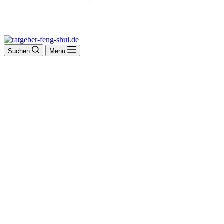
Suchen
Menü