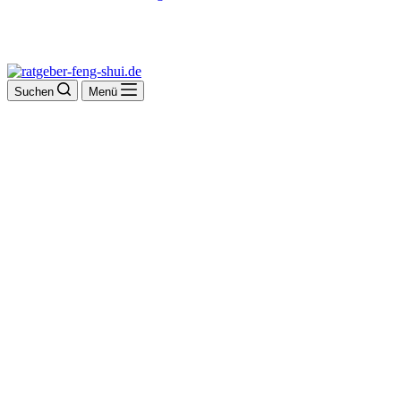
Suchen
Menü