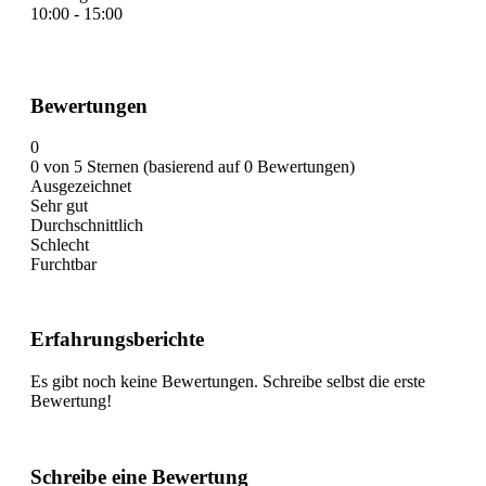
10:00 - 15:00
Bewertungen
0
0 von 5 Sternen (basierend auf 0 Bewertungen)
Ausgezeichnet
Sehr gut
Durchschnittlich
Schlecht
Furchtbar
Erfahrungsberichte
Es gibt noch keine Bewertungen. Schreibe selbst die erste
Bewertung!
Schreibe eine Bewertung