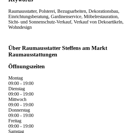
Raumausstatter, Polsterei, Bezugsarbeiten, Dekorationsbau,
Einrichtungsberatung, Gardinenservice, Möbelrestauration,
Sicht- und Sonnenschutz-Verkauf, Verkauf von Dekoartikeln,
Wohndesign
Über Raumausstatter Steffens am Markt
Raumausstattungen
Öffnungszeiten
Montag
09:00 - 19:00
Dienstag
09:00 - 19:00
Mittwoch
09:00 - 19:00
Donnerstag
09:00 - 19:00
Freitag
09:00 - 19:00
Samstag