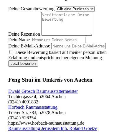
Deine Gesamtbewertung
Deine Rezension
Dein Name
Deine E-Mail-Adresse
Diese Bewertung basiert auf meiner persönlichen
Erfahrung und entspricht meiner eigenen Meinung.
Jetzt bewerten
Feng Shui im Umkreis von Aachen
Ewald Grosch Raumausstattermeister
Trichtergasse 4, 52064 Aachen
(0241) 4091832
Horbach Raumausstattung
Trierer Str. 783, 52078 Aachen
(0241) 526354
https://www.horbach-raumausstattung.de
Raumausstattung Jerusalem Inh. Roland Goetze