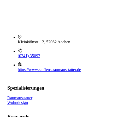
Kleinkölnstr. 12, 52062 Aachen
(0241) 35092
https://www.steffens-raumausstatter.de
Spezialisierungen
Raumausstatter
Wohndesign
Keywords