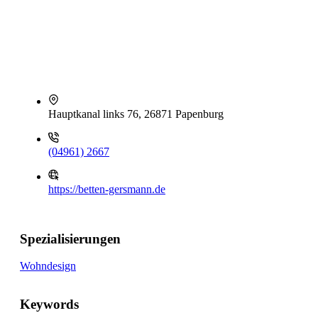
Hauptkanal links 76, 26871 Papenburg
(04961) 2667
https://betten-gersmann.de
Spezialisierungen
Wohndesign
Keywords