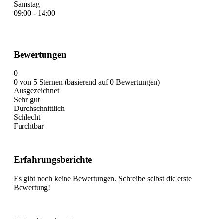
Samstag
09:00 - 14:00
Bewertungen
0
0 von 5 Sternen (basierend auf 0 Bewertungen)
Ausgezeichnet
Sehr gut
Durchschnittlich
Schlecht
Furchtbar
Erfahrungsberichte
Es gibt noch keine Bewertungen. Schreibe selbst die erste
Bewertung!