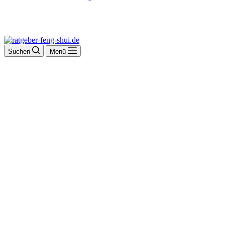
Suchen
Menü