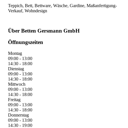
Teppich, Bett, Bettware, Wäsche, Gardine, Maßanfertigung-
Verkauf, Wohndesign
Über Betten Gersmann GmbH
Öffnungszeiten
Montag
09:00 - 13:00
14:30 - 18:00
Dienstag
09:00 - 13:00
14:30 - 18:00
Mittwoch
09:00 - 13:00
14:30 - 18:00
Freitag
09:00 - 13:00
14:30 - 18:00
Donnerstag
09:00 - 13:00
14:30 - 19:00