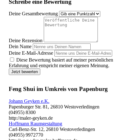
Schreibe eine Bewertung
Deine Gesamtbewertung
Deine Rezension
Dein Name
Deine E-Mail-Adresse
Diese Bewertung basiert auf meiner persönlichen
Erfahrung und entspricht meiner eigenen Meinung.
Jetzt bewerten
Feng Shui im Umkreis von Papenburg
Johann Geyken e.K.
Papenburger Str. 81, 26810 Westoverledingen
(04955) 8300
http://maler-geyken.de
Hoffmann Raumgestaltung
Carl-Benz-Str. 12, 26810 Westoverledingen
(04955) 9972770