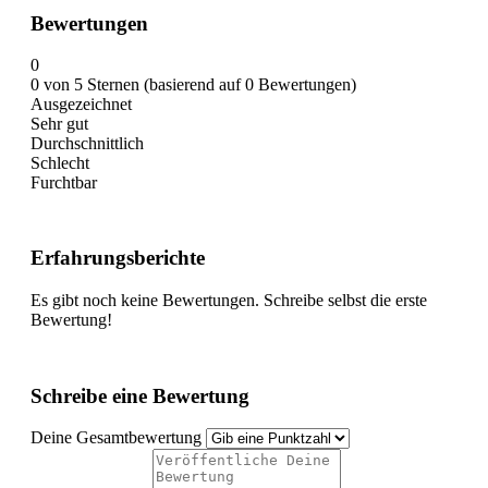
Bewertungen
0
0 von 5 Sternen (basierend auf 0 Bewertungen)
Ausgezeichnet
Sehr gut
Durchschnittlich
Schlecht
Furchtbar
Erfahrungsberichte
Es gibt noch keine Bewertungen. Schreibe selbst die erste
Bewertung!
Schreibe eine Bewertung
Deine Gesamtbewertung