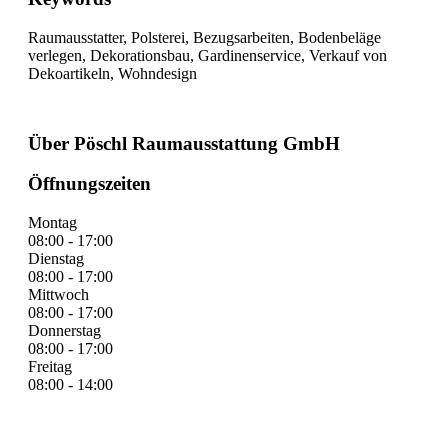
Raumausstatter, Polsterei, Bezugsarbeiten, Bodenbeläge
verlegen, Dekorationsbau, Gardinenservice, Verkauf von
Dekoartikeln, Wohndesign
Über Pöschl Raumausstattung GmbH
Öffnungszeiten
Montag
08:00 - 17:00
Dienstag
08:00 - 17:00
Mittwoch
08:00 - 17:00
Donnerstag
08:00 - 17:00
Freitag
08:00 - 14:00