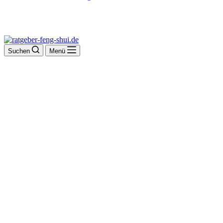
Suchen
Menü