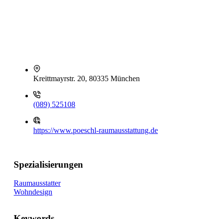
Kreittmayrstr. 20, 80335 München
(089) 525108
https://www.poeschl-raumausstattung.de
Spezialisierungen
Raumausstatter
Wohndesign
Keywords