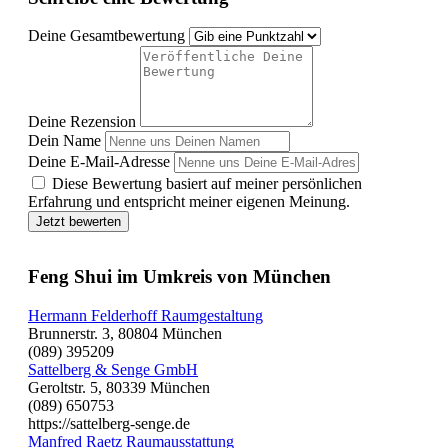
Deine Gesamtbewertung
Deine Rezension
Dein Name
Deine E-Mail-Adresse
Diese Bewertung basiert auf meiner persönlichen
Erfahrung und entspricht meiner eigenen Meinung.
Jetzt bewerten
Feng Shui im Umkreis von München
Hermann Felderhoff Raumgestaltung
Brunnerstr. 3, 80804 München
(089) 395209
Sattelberg & Senge GmbH
Geroltstr. 5, 80339 München
(089) 650753
https://sattelberg-senge.de
Manfred Raetz Raumausstattung