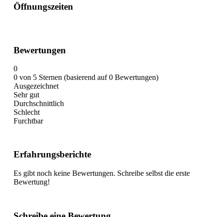
Öffnungszeiten
Bewertungen
0
0 von 5 Sternen (basierend auf 0 Bewertungen)
Ausgezeichnet
Sehr gut
Durchschnittlich
Schlecht
Furchtbar
Erfahrungsberichte
Es gibt noch keine Bewertungen. Schreibe selbst die erste
Bewertung!
Schreibe eine Bewertung