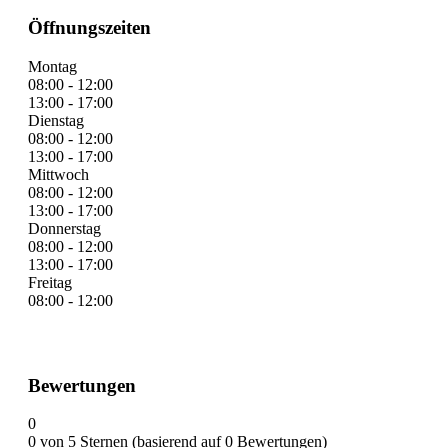
Öffnungszeiten
Montag
08:00 - 12:00
13:00 - 17:00
Dienstag
08:00 - 12:00
13:00 - 17:00
Mittwoch
08:00 - 12:00
13:00 - 17:00
Donnerstag
08:00 - 12:00
13:00 - 17:00
Freitag
08:00 - 12:00
Bewertungen
0
0 von 5 Sternen (basierend auf 0 Bewertungen)