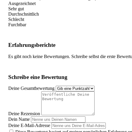
Ausgezeichnet
Sehr gut
Durchschnittlich
Schlecht
Furchtbar
Erfahrungsberichte
Es gibt noch keine Bewertungen. Schreibe selbst die erste Bewert
Schreibe eine Bewertung
Deine Gesamtbewertung
Deine Rezension
Dein Name
Deine E-Mail-Adresse
Diese Bewertung basiert auf meiner persönlichen Erfahrung u