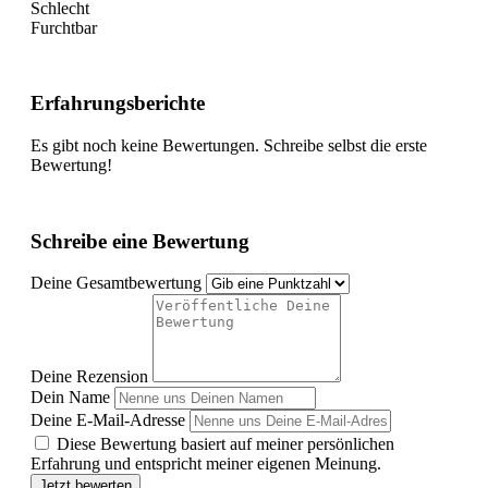
Schlecht
Furchtbar
Erfahrungsberichte
Es gibt noch keine Bewertungen. Schreibe selbst die erste
Bewertung!
Schreibe eine Bewertung
Deine Gesamtbewertung
Deine Rezension
Dein Name
Deine E-Mail-Adresse
Diese Bewertung basiert auf meiner persönlichen
Erfahrung und entspricht meiner eigenen Meinung.
Jetzt bewerten