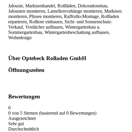
Jalousie, Markisenhandel, Rollläden, Dekorationsbau,
Jalousien montieren, Lamellenvorhänge montieren, Markisen
montieren, Plissee montieren, Raffrollo-Montage, Rollladen
reparieren, Rolltore einbauen, Sicht- und Sonnenschutz-
Verkauf, Vordächer aufbauen, Wintergartenbau u.
Sommergartenbau, Wintergartenbeschattung aufbauen,
Wohndesign
Über Optebeck Rolladen GmbH
Öffnungszeiten
Bewertungen
0
0 von 5 Sternen (basierend auf 0 Bewertungen)
Ausgezeichnet
Sehr gut
Durchschnittlich