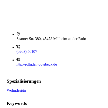
Saarner Str. 380, 45478 Mülheim an der Ruhr
(0208) 50107
http://rolladen-optebeck.de
Spezialisierungen
Wohndesign
Keywords