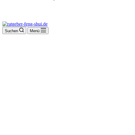
Suchen
Menü