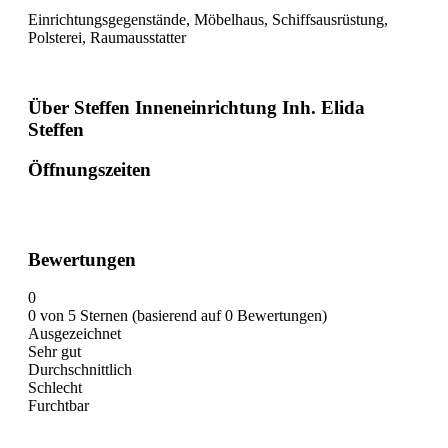
Einrichtungsgegenstände, Möbelhaus, Schiffsausrüstung,
Polsterei, Raumausstatter
Über Steffen Inneneinrichtung Inh. Elida
Steffen
Öffnungszeiten
Bewertungen
0
0 von 5 Sternen (basierend auf 0 Bewertungen)
Ausgezeichnet
Sehr gut
Durchschnittlich
Schlecht
Furchtbar