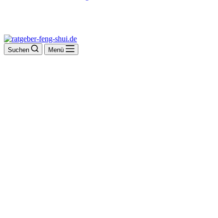
Suchen
Menü