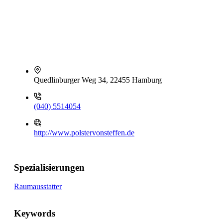
Quedlinburger Weg 34, 22455 Hamburg
(040) 5514054
http://www.polstervonsteffen.de
Spezialisierungen
Raumausstatter
Keywords