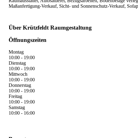
Raumausstatter, Autosattlerei, Bezugsarbeiten, Bodenbeläge verle
Maßanfertigung-Verkauf, Sicht- und Sonnenschutz-Verkauf, Sofap
Über Krützfeldt Raumgestaltung
Öffnungszeiten
Montag
10:00 - 19:00
Dienstag
10:00 - 19:00
Mittwoch
10:00 - 19:00
Donnerstag
10:00 - 19:00
Freitag
10:00 - 19:00
Samstag
10:00 - 16:00