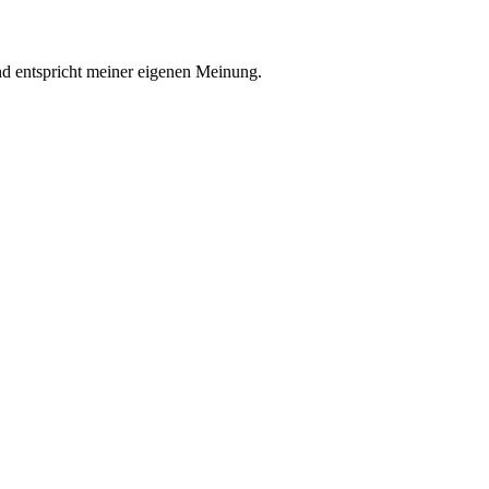
nd entspricht meiner eigenen Meinung.