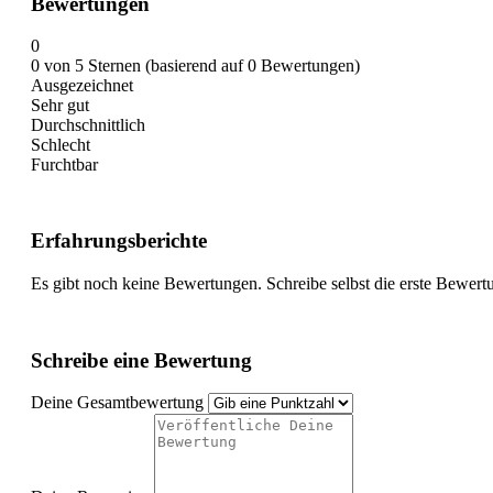
Bewertungen
0
0 von 5 Sternen (basierend auf 0 Bewertungen)
Ausgezeichnet
Sehr gut
Durchschnittlich
Schlecht
Furchtbar
Erfahrungsberichte
Es gibt noch keine Bewertungen. Schreibe selbst die erste Bewert
Schreibe eine Bewertung
Deine Gesamtbewertung