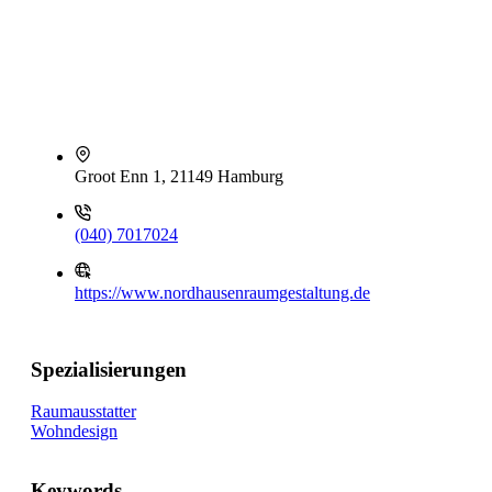
Groot Enn 1, 21149 Hamburg
(040) 7017024
https://www.nordhausenraumgestaltung.de
Spezialisierungen
Raumausstatter
Wohndesign
Keywords