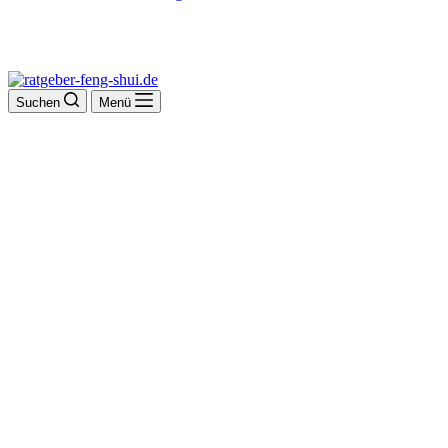
Suchen
Menü