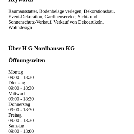
Raumausstatter, Bodenbeläge verlegen, Dekorationsbau,
Event-Dekoration, Gardinenservice, Sicht- und
Sonnenschutz-Verkauf, Verkauf von Dekoartikeln,
Wohndesign
Über H G Nordhausen KG
Öffnungszeiten
Montag
09:00 - 18:30
Dienstag
09:00 - 18:30
Mittwoch
09:00 - 18:30
Donnerstag
09:00 - 18:30
Freitag
09:00 - 18:30
Samstag
09:00 - 13:00