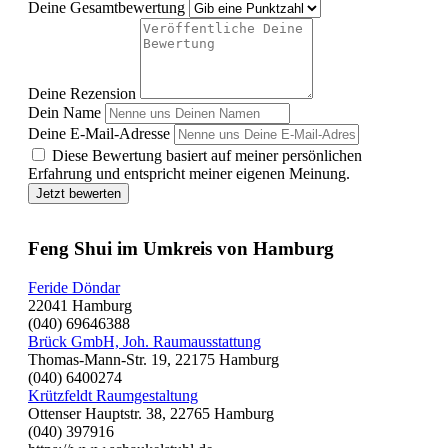
Deine Gesamtbewertung
Deine Rezension
Dein Name
Deine E-Mail-Adresse
Diese Bewertung basiert auf meiner persönlichen
Erfahrung und entspricht meiner eigenen Meinung.
Jetzt bewerten
Feng Shui im Umkreis von Hamburg
Feride Döndar
22041 Hamburg
(040) 69646388
Brück GmbH, Joh. Raumausstattung
Thomas-Mann-Str. 19, 22175 Hamburg
(040) 6400274
Krützfeldt Raumgestaltung
Ottenser Hauptstr. 38, 22765 Hamburg
(040) 397916