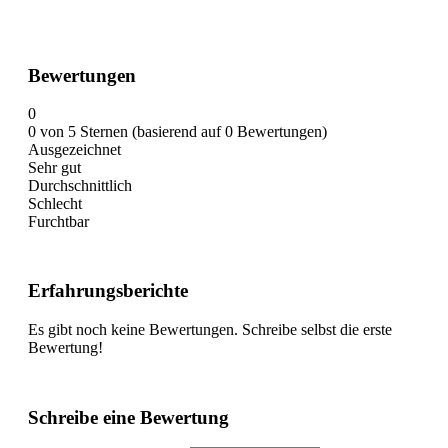
Bewertungen
0
0 von 5 Sternen (basierend auf 0 Bewertungen)
Ausgezeichnet
Sehr gut
Durchschnittlich
Schlecht
Furchtbar
Erfahrungsberichte
Es gibt noch keine Bewertungen. Schreibe selbst die erste
Bewertung!
Schreibe eine Bewertung