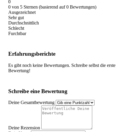
0
0 von 5 Sternen (basierend auf 0 Bewertungen)
Ausgezeichnet
Sehr gut
Durchschnittlich
Schlecht
Furchtbar
Erfahrungsberichte
Es gibt noch keine Bewertungen. Schreibe selbst die erste
Bewertung!
Schreibe eine Bewertung
Deine Gesamtbewertung
Deine Rezension