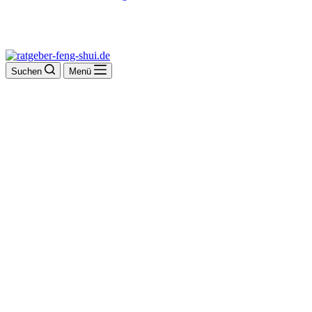
Suchen
Menü