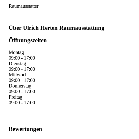
Raumausstatter
Über Ulrich Herten Raumausstattung
Öffnungszeiten
Montag
09:00 - 17:00
Dienstag
09:00 - 17:00
Mittwoch
09:00 - 17:00
Donnerstag
09:00 - 17:00
Freitag
09:00 - 17:00
Bewertungen