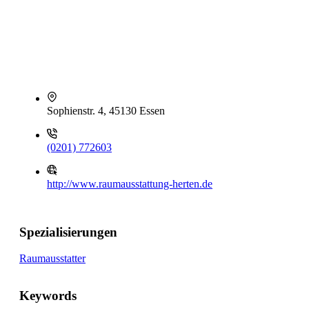
Sophienstr. 4, 45130 Essen
(0201) 772603
http://www.raumausstattung-herten.de
Spezialisierungen
Raumausstatter
Keywords