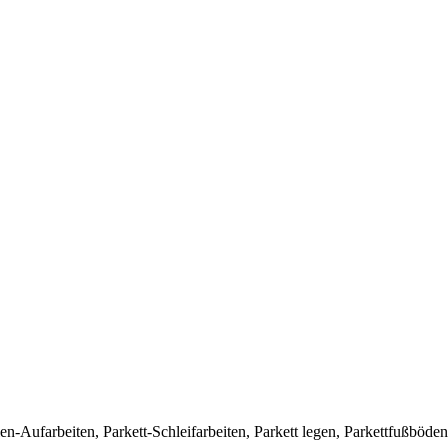
len-Aufarbeiten, Parkett-Schleifarbeiten, Parkett legen, Parkettfußböden