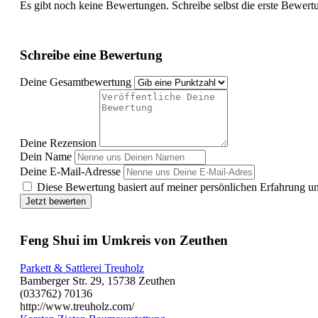
Es gibt noch keine Bewertungen. Schreibe selbst die erste Bewert
Schreibe eine Bewertung
Deine Gesamtbewertung
Deine Rezension
Dein Name
Deine E-Mail-Adresse
Diese Bewertung basiert auf meiner persönlichen Erfahrung u
Jetzt bewerten
Feng Shui im Umkreis von Zeuthen
Parkett & Sattlerei Treuholz
Bamberger Str. 29, 15738 Zeuthen
(033762) 70136
http://www.treuholz.com/