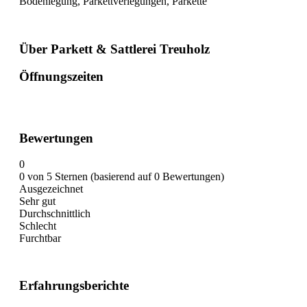
Bodenlegung, Parkettverlegungen, Parkette
Über Parkett & Sattlerei Treuholz
Öffnungszeiten
Bewertungen
0
0 von 5 Sternen (basierend auf 0 Bewertungen)
Ausgezeichnet
Sehr gut
Durchschnittlich
Schlecht
Furchtbar
Erfahrungsberichte