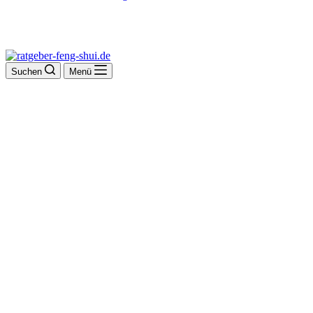
Suchen
Menü