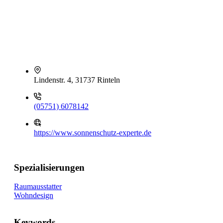
Lindenstr. 4, 31737 Rinteln
(05751) 6078142
https://www.sonnenschutz-experte.de
Spezialisierungen
Raumausstatter
Wohndesign
Keywords