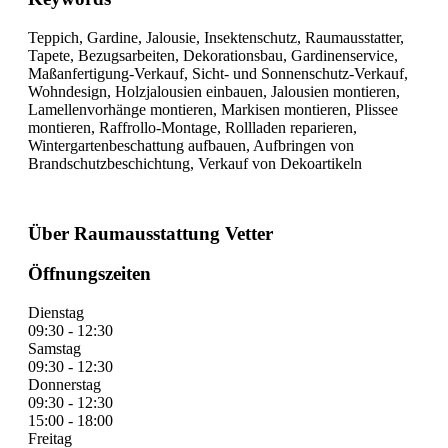
Teppich, Gardine, Jalousie, Insektenschutz, Raumausstatter,
Tapete, Bezugsarbeiten, Dekorationsbau, Gardinenservice,
Maßanfertigung-Verkauf, Sicht- und Sonnenschutz-Verkauf,
Wohndesign, Holzjalousien einbauen, Jalousien montieren,
Lamellenvorhänge montieren, Markisen montieren, Plissee
montieren, Raffrollo-Montage, Rollladen reparieren,
Wintergartenbeschattung aufbauen, Aufbringen von
Brandschutzbeschichtung, Verkauf von Dekoartikeln
Über Raumausstattung Vetter
Öffnungszeiten
Dienstag
09:30 - 12:30
Samstag
09:30 - 12:30
Donnerstag
09:30 - 12:30
15:00 - 18:00
Freitag