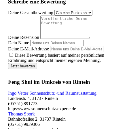
Schreibe eine Bewertung
Deine Gesamtbewertung
Deine Rezension
Dein Name
Deine E-Mail-Adresse
Diese Bewertung basiert auf meiner persönlichen
Erfahrung und entspricht meiner eigenen Meinung.
Jetzt bewerten
Feng Shui im Umkreis von Rinteln
Ingo Vetter Sonnenschutz -und Raumausstattung
Lindenstr. 4, 31737 Rinteln
(05751) 891773
https://www.sonnenschutz-experte.de
Thomas Spork
Bahnhofsallee 2, 31737 Rinteln
(05751) 9939306