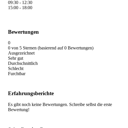
09:30 - 12:30
15:00 - 18:00
Bewertungen
0
0 von 5 Sternen (basierend auf 0 Bewertungen)
Ausgezeichnet
Sehr gut
Durchschnittlich
Schlecht
Furchtbar
Erfahrungsberichte
Es gibt noch keine Bewertungen. Schreibe selbst die erste
Bewertung!